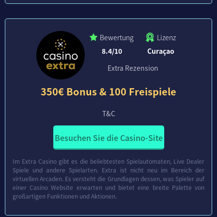
Bewertung
Lizenz
8.4
/10
Curaçao
Extra Rezension
350€ Bonus & 100 Freispiele
T&C
Besuchen Sie die Casino-Site
Im Extra Casino gibt es die beliebtesten Spielautomaten, Live Dealer
Spiele und andere Spielarten. Extra ist nicht neu im Bereich der
virtuellen Arcaden. Es versteht die Grundlagen dessen, was Spieler auf
einer Casino Website erwarten und bietet eine breite Palette von
großartigen Funktionen und Aktionen.