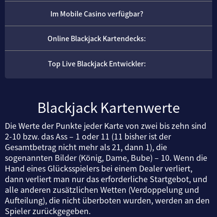
Im Mobile Casino verfügbar?
Online Blackjack Kartendecks:
Top Live Blackjack Entwickler:
Blackjack Kartenwerte
Die Werte der Punkte jeder Karte von zwei bis zehn sind
2-10 bzw. das Ass – 1 oder 11 (11 bisher ist der
Gesamtbetrag nicht mehr als 21, dann 1), die
sogenannten Bilder (König, Dame, Bube) – 10. Wenn die
Hand eines Glücksspielers bei einem Dealer verliert,
dann verliert man nur das erforderliche Startgebot, und
alle anderen zusätzlichen Wetten (Verdoppelung und
Aufteilung), die nicht überboten wurden, werden an den
Spieler zurückgegeben.