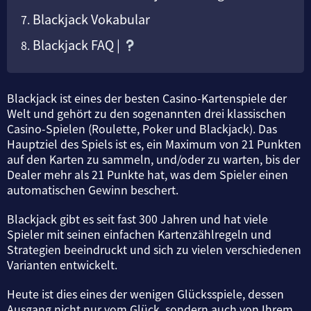
Blackjack Vokabular
Blackjack FAQ |
Blackjack ist eines der besten Casino-Kartenspiele der
Welt und gehört zu den sogenannten drei klassischen
Casino-Spielen (Roulette, Poker und Blackjack). Das
Hauptziel des Spiels ist es, ein Maximum von 21 Punkten
auf den Karten zu sammeln, und/oder zu warten, bis der
Dealer mehr als 21 Punkte hat, was dem Spieler einen
automatischen Gewinn beschert.
Blackjack gibt es seit fast 300 Jahren und hat viele
Spieler mit seinen einfachen Kartenzählregeln und
Strategien beeindruckt und sich zu vielen verschiedenen
Varianten entwickelt.
Heute ist dies eines der wenigen Glücksspiele, dessen
Ausgang nicht nur vom Glück, sondern auch von Ihrem