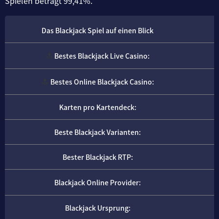
Spielen beträgt 99,41%.
Das Blackjack Spiel auf einen Blick
Bestes Blackjack Live Casino:
Bestes Online Blackjack Casino:
Karten pro Kartendeck:
Beste Blackjack Varianten:
Bester Blackjack RTP:
Blackjack Online Provider:
Blackjack Ursprung: