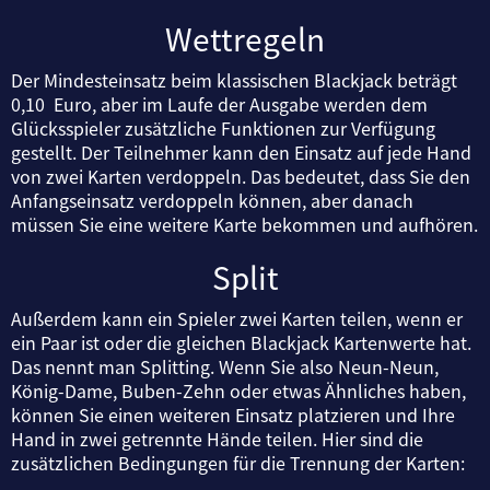
Wettregeln
Der Mindesteinsatz beim klassischen Blackjack beträgt
0,10 Euro, aber im Laufe der Ausgabe werden dem
Glücksspieler zusätzliche Funktionen zur Verfügung
gestellt. Der Teilnehmer kann den Einsatz auf jede Hand
von zwei Karten verdoppeln. Das bedeutet, dass Sie den
Anfangseinsatz verdoppeln können, aber danach
müssen Sie eine weitere Karte bekommen und aufhören.
Split
Außerdem kann ein Spieler zwei Karten teilen, wenn er
ein Paar ist oder die gleichen Blackjack Kartenwerte hat.
Das nennt man Splitting. Wenn Sie also Neun-Neun,
König-Dame, Buben-Zehn oder etwas Ähnliches haben,
können Sie einen weiteren Einsatz platzieren und Ihre
Hand in zwei getrennte Hände teilen. Hier sind die
zusätzlichen Bedingungen für die Trennung der Karten: