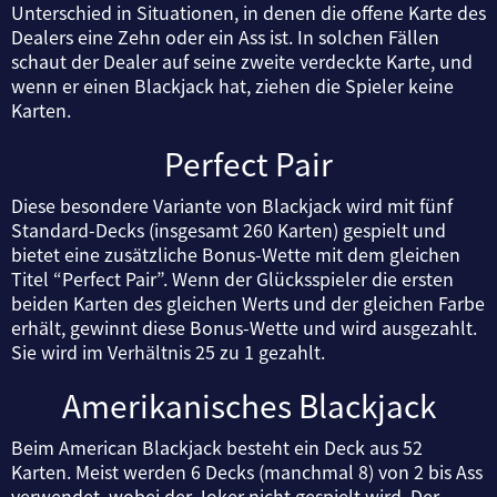
Unterschied in Situationen, in denen die offene Karte des
Dealers eine Zehn oder ein Ass ist. In solchen Fällen
schaut der Dealer auf seine zweite verdeckte Karte, und
wenn er einen Blackjack hat, ziehen die Spieler keine
Karten.
Perfect Pair
Diese besondere Variante von Blackjack wird mit fünf
Standard-Decks (insgesamt 260 Karten) gespielt und
bietet eine zusätzliche Bonus-Wette mit dem gleichen
Titel “Perfect Pair”. Wenn der Glücksspieler die ersten
beiden Karten des gleichen Werts und der gleichen Farbe
erhält, gewinnt diese Bonus-Wette und wird ausgezahlt.
Sie wird im Verhältnis 25 zu 1 gezahlt.
Amerikanisches Blackjack
Beim American Blackjack besteht ein Deck aus 52
Karten. Meist werden 6 Decks (manchmal 8) von 2 bis Ass
verwendet, wobei der Joker nicht gespielt wird. Der