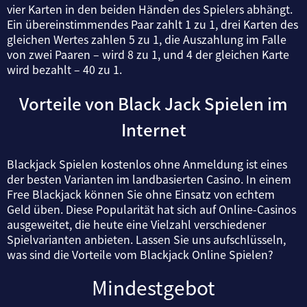
vier Karten in den beiden Händen des Spielers abhängt.
Ein übereinstimmendes Paar zahlt 1 zu 1, drei Karten des
gleichen Wertes zahlen 5 zu 1, die Auszahlung im Falle
von zwei Paaren – wird 8 zu 1, und 4 der gleichen Karte
wird bezahlt – 40 zu 1.
Vorteile von Black Jack Spielen im
Internet
Blackjack Spielen kostenlos ohne Anmeldung ist eines
der besten Varianten im landbasierten Casino. In einem
Free Blackjack können Sie ohne Einsatz von echtem
Geld üben. Diese Popularität hat sich auf Online-Casinos
ausgeweitet, die heute eine Vielzahl verschiedener
Spielvarianten anbieten. Lassen Sie uns aufschlüsseln,
was sind die Vorteile vom Blackjack Online Spielen?
Mindestgebot