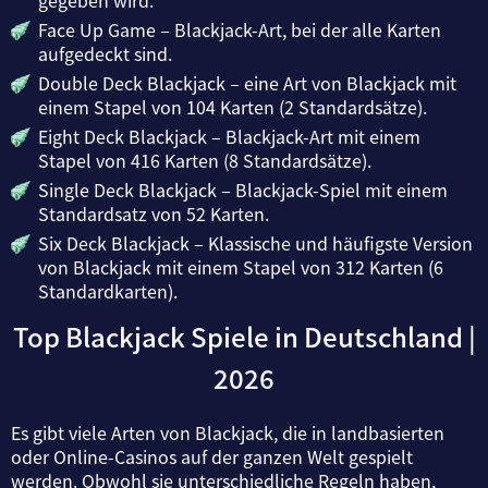
gegeben wird.
Face Up Game – Blackjack-Art, bei der alle Karten
aufgedeckt sind.
Double Deck Blackjack – eine Art von Blackjack mit
einem Stapel von 104 Karten (2 Standardsätze).
Eight Deck Blackjack – Blackjack-Art mit einem
Stapel von 416 Karten (8 Standardsätze).
Single Deck Blackjack – Blackjack-Spiel mit einem
Standardsatz von 52 Karten.
Six Deck Blackjack – Klassische und häufigste Version
von Blackjack mit einem Stapel von 312 Karten (6
Standardkarten).
Top Blackjack Spiele in Deutschland |
2026
Es gibt viele Arten von Blackjack, die in landbasierten
oder Online-Casinos auf der ganzen Welt gespielt
werden. Obwohl sie unterschiedliche Regeln haben,