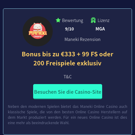
Bewertung
Lizenz
9
/10
MGA
Maneki Rezension
Bonus bis zu €333 + 99 FS oder
200 Freispiele exklusiv
T&C
Besuchen Sie die Casino-Site
Neben den modernen Spielen bietet das Maneki Online Casino auch
klassische Spiele, die von den besten Online Casino Herstellern auf
dem Markt produziert werden. Für ein neues Online Casino ist dies
eine mehr als beeindruckende Wahl.