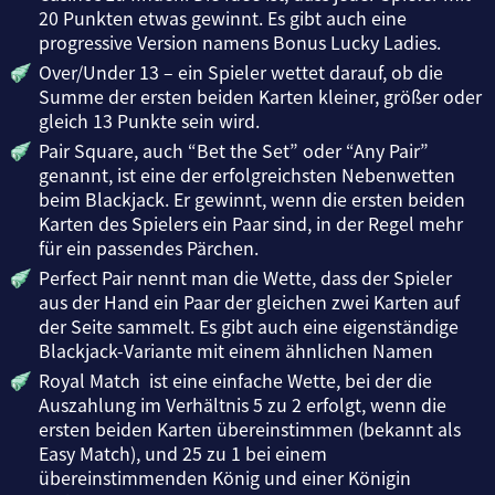
20 Punkten etwas gewinnt. Es gibt auch eine
progressive Version namens Bonus Lucky Ladies.
Over/Under 13 – ein Spieler wettet darauf, ob die
Summe der ersten beiden Karten kleiner, größer oder
gleich 13 Punkte sein wird.
Pair Square, auch “Bet the Set” oder “Any Pair”
genannt, ist eine der erfolgreichsten Nebenwetten
beim Blackjack. Er gewinnt, wenn die ersten beiden
Karten des Spielers ein Paar sind, in der Regel mehr
für ein passendes Pärchen.
Perfect Pair nennt man die Wette, dass der Spieler
aus der Hand ein Paar der gleichen zwei Karten auf
der Seite sammelt. Es gibt auch eine eigenständige
Blackjack-Variante mit einem ähnlichen Namen
Royal Match ist eine einfache Wette, bei der die
Auszahlung im Verhältnis 5 zu 2 erfolgt, wenn die
ersten beiden Karten übereinstimmen (bekannt als
Easy Match), und 25 zu 1 bei einem
übereinstimmenden König und einer Königin