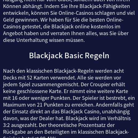
Können abhängt. Indem Sie Ihre Blackjack-Fähigkeiten
entwickeln, können Sie Online-Casinos schlagen und viel
Geld gewinnen. Wir haben für Sie die besten Online-
Casinos getestet, die Blackjack online kostenlos im
Angebot haben und verraten Ihnen alles, was Sie über
diese Unterhaltung wissen müssen.
Blackjack Basic Regeln
Nach den klassischen Blackjack-Regeln werden acht
Decks mit 52 Karten verwendet. Alle sie werden vor
jedem Spiel zusammengemischt. Der Croupier erhält
keine geschlossene Karte. Er nimmt eine weitere Karte
mit 16 oder weniger Punkten. Der Spieler ist bestrebt, ein
Maximum von 21 Punkten zu erreichen. Andernfalls geht
der Einsatz direkt an das Blackjack Casino, unabhängig
davon, was der Dealer hat. Blackjack wird im Verhältnis
3:2 ausgezahlt. Der theoretische Prozentsatz der
Rückgabe an den Beteiligten im klassischen Blackjack-