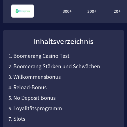
300+
300+
20+
Inhaltsverzeichnis
Boomerang Casino Test
Boomerang Stärken und Schwächen
Willkommensbonus
Reload-Bonus
No Deposit Bonus
Loyalitätsprogramm
Slots