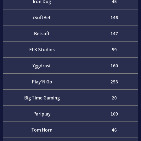
Iron Dog
45
iSoftBet
146
Betsoft
147
ELK Studios
59
Yggdrasil
160
Play’N Go
253
Big Time Gaming
20
Pariplay
109
Tom Horn
46