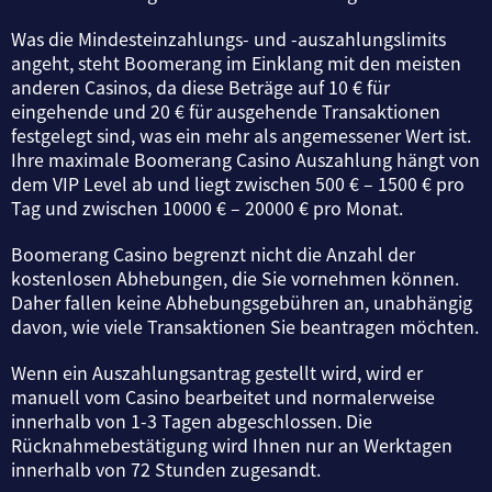
Was die Mindesteinzahlungs- und -auszahlungslimits
angeht, steht Boomerang im Einklang mit den meisten
anderen Casinos, da diese Beträge auf 10 € für
eingehende und 20 € für ausgehende Transaktionen
festgelegt sind, was ein mehr als angemessener Wert ist.
Ihre maximale Boomerang Casino Auszahlung hängt von
dem VIP Level ab und liegt zwischen 500 € – 1500 € pro
Tag und zwischen 10000 € – 20000 € pro Monat.
Boomerang Casino begrenzt nicht die Anzahl der
kostenlosen Abhebungen, die Sie vornehmen können.
Daher fallen keine Abhebungsgebühren an, unabhängig
davon, wie viele Transaktionen Sie beantragen möchten.
Wenn ein Auszahlungsantrag gestellt wird, wird er
manuell vom Casino bearbeitet und normalerweise
innerhalb von 1-3 Tagen abgeschlossen. Die
Rücknahmebestätigung wird Ihnen nur an Werktagen
innerhalb von 72 Stunden zugesandt.