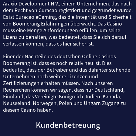
Araxio Development N.V., einem Unternehmen, das nach
dem Recht von Curacao registriert und gegründet wurde.
Es ist Curacao eGaming, das die Integrität und Sicherheit
von Boomerang Erfahrungen überwacht. Das Casino
muss eine Menge Anforderungen erfüllen, um seine
Lizenz zu behalten, was bedeutet, dass Sie sich darauf
verlassen können, dass es hier sicher ist.
Einer der Nachteile des deutschen Online Casinos
Boomerang ist, dass es noch relativ neu ist. Dies
bedeutet, dass der Betreiber und das dahinter stehende
Unternehmen noch weitere Lizenzen und
Zertifizierungen erhalten müssen. Nach unseren
Recherchen können wir sagen, dass nur Deutschland,
Finnland, das Vereinigte Königreich, Indien, Kanada,
Neuseeland, Norwegen, Polen und Ungarn Zugang zu
diesem Casino haben.
Kundenbetreuung