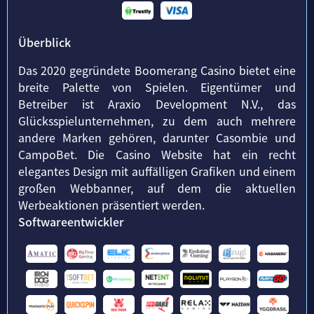
Überblick
Das 2020 gegründete Boomerang Casino bietet eine
breite Palette von Spielen. Eigentümer und
Betreiber ist Araxio Development N.V., das
Glücksspielunternehmen, zu dem auch mehrere
andere Marken gehören, darunter Casombie und
CampoBet. Die Casino Website hat ein recht
elegantes Design mit auffälligen Grafiken und einem
großen Webbanner, auf dem die aktuellen
Werbeaktionen präsentiert werden.
Softwareentwickler