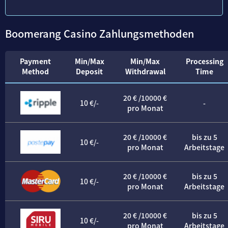
Boomerang Casino Zahlungsmethoden
Payment
Min/Max
Min/Max
Processing
Method
Deposit
Withdrawal
Time
20 € /10000 €
10 €/-
-
pro Monat
20 € /10000 €
bis zu 5
10 €/-
pro Monat
Arbeitstage
20 € /10000 €
bis zu 5
10 €/-
pro Monat
Arbeitstage
20 € /10000 €
bis zu 5
10 €/-
pro Monat
Arbeitstage