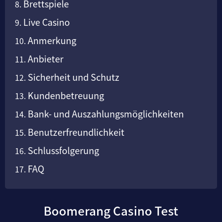
Brettspiele
Live Casino
Anmerkung
Anbieter
Sicherheit und Schutz
Kundenbetreuung
Bank- und Auszahlungsmöglichkeiten
Benutzerfreundlichkeit
Schlussfolgerung
FAQ
Boomerang Casino Test