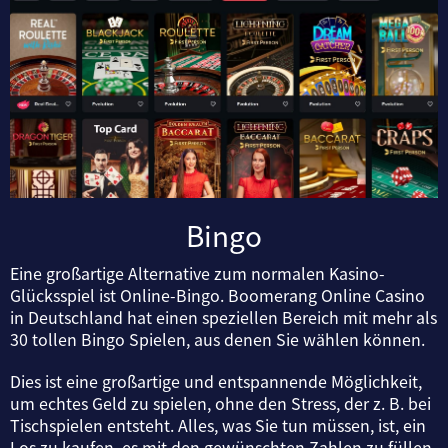
Bingo
Eine großartige Alternative zum normalen Kasino-
Glücksspiel ist Online-Bingo. Boomerang Online Casino
in Deutschland hat einen speziellen Bereich mit mehr als
30 tollen Bingo Spielen, aus denen Sie wählen können.
Dies ist eine großartige und entspannende Möglichkeit,
um echtes Geld zu spielen, ohne den Stress, der z. B. bei
Tischspielen entsteht. Alles, was Sie tun müssen, ist, ein
Los zu kaufen, es mit den gewünschten Zahlen zu füllen