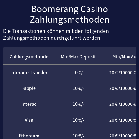
Boomerang Casino
Zahlungsmethoden
Die Transaktionen können mit den folgenden
Zahlungsmethoden durchgeführt werden:
Zahlungsmethode
Min/Max Deposit
Min/Max Aus
Interac e-Transfer
10 €/-
20 € /10000 €
Ripple
10 €/-
20 € /10000 €
Interac
10 €/-
20 € /10000 €
Visa
10 €/-
20 € /10000 €
Ethereum
10 €/-
20 € /10000 €