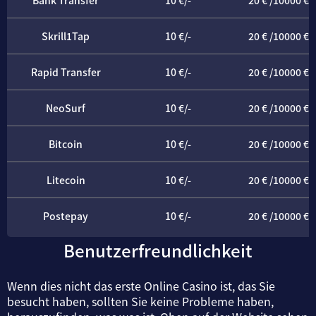
Skrill1Tap
10 €/-
20 € /10000 €
Rapid Transfer
10 €/-
20 € /10000 €
NeoSurf
10 €/-
20 € /10000 €
Bitcoin
10 €/-
20 € /10000 €
Litecoin
10 €/-
20 € /10000 €
Postepay
10 €/-
20 € /10000 €
Benutzerfreundlichkeit
Wenn dies nicht das erste Online Casino ist, das Sie
besucht haben, sollten Sie keine Probleme haben,