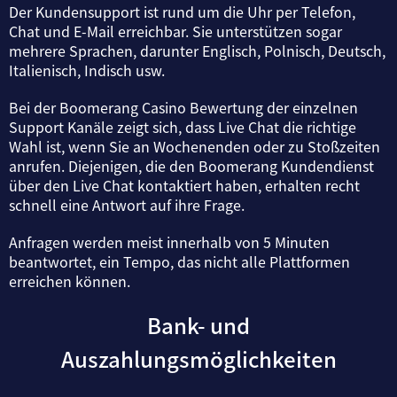
Der Kundensupport ist rund um die Uhr per Telefon,
Chat und E-Mail erreichbar. Sie unterstützen sogar
mehrere Sprachen, darunter Englisch, Polnisch, Deutsch,
Italienisch, Indisch usw.
Bei der Boomerang Casino Bewertung der einzelnen
Support Kanäle zeigt sich, dass Live Chat die richtige
Wahl ist, wenn Sie an Wochenenden oder zu Stoßzeiten
anrufen. Diejenigen, die den Boomerang Kundendienst
über den Live Chat kontaktiert haben, erhalten recht
schnell eine Antwort auf ihre Frage.
Anfragen werden meist innerhalb von 5 Minuten
beantwortet, ein Tempo, das nicht alle Plattformen
erreichen können.
Bank- und
Auszahlungsmöglichkeiten