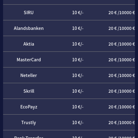
SIRU
10 €/-
20 € /10000 €
Alandsbanken
10 €/-
20 € /10000 €
Aktia
10 €/-
20 € /10000 €
MasterCard
10 €/-
20 € /10000 €
Neteller
10 €/-
20 € /10000 €
Skrill
10 €/-
20 € /10000 €
EcoPayz
10 €/-
20 € /10000 €
Trustly
10 €/-
20 € /10000 €
Bank Transfer
10 €/-
20 € /10000 €