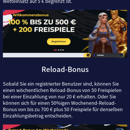
Wetteinsatz auf 5 € begrenzt ist.
Reload-Bonus
Sobald Sie ein registrierter Benutzer sind, können Sie
einen wöchentlichen Reload-Bonus von 50 Freispielen
bei einer Einzahlung von nur 20 € erhalten. Oder Sie
können sich für einen 50%igen Wochenend-Reload-
Bonus von bis zu 700 € plus 50 Freispiele für denselben
Einzahlungsbetrag entscheiden.