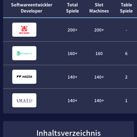
Softwareentwickler
Total
Slot
Table
Developer
Spiele
Machines
Spiele
200+
200+
-
160+
160
6
140+
140+
2
140+
140+
1
Inhaltsverzeichnis