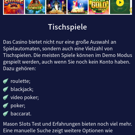
Tischspiele
Das Casino bietet nicht nur eine große Auswahl an
Spielautomaten, sondern auch eine Vielzahl von
Tischspielen. Die meisten Spiele können im Demo Modus
gespielt werden, auch wenn Sie noch kein Konto haben.
Dazu gehören:
roulette;
blackjack;
video poker;
poker;
baccarat.
Mason Slots Test und Erfahrungen bieten noch viel mehr.
Eine manuelle Suche zeigt weitere Optionen wie