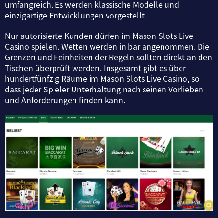
umfangreich. Es werden klassische Modelle und
einzigartige Entwicklungen vorgestellt.
Nur autorisierte Kunden dürfen im Mason Slots Live
Casino spielen. Wetten werden in bar angenommen. Die
Grenzen und Feinheiten der Regeln sollten direkt an den
Tischen überprüft werden. Insgesamt gibt es über
hundertfünfzig Räume im Mason Slots Live Casino, so
dass jeder Spieler Unterhaltung nach seinen Vorlieben
und Anforderungen finden kann.