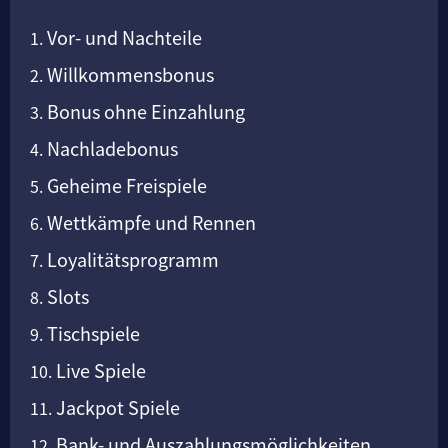
Vor- und Nachteile
Willkommensbonus
Bonus ohne Einzahlung
Nachladebonus
Geheime Freispiele
Wettkämpfe und Rennen
Loyalitätsprogramm
Slots
Tischspiele
Live Spiele
Jackpot Spiele
Bank- und Auszahlungsmöglichkeiten