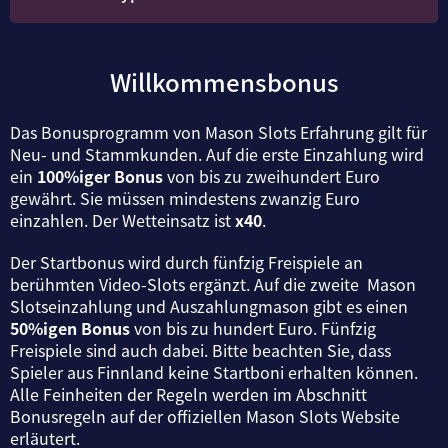
Willkommensbonus
Das Bonusprogramm von Mason Slots Erfahrung gilt für
Neu- und Stammkunden. Auf die erste Einzahlung wird
ein
100%iger Bonus
von bis zu zweihundert Euro
gewährt. Sie müssen mindestens zwanzig Euro
einzahlen. Der Wetteinsatz ist
x40
.
Der Startbonus wird durch fünfzig Freispiele an
berühmten Video-Slots ergänzt. Auf die zweite Mason
Slotseinzahlung und Auszahlungmason gibt es einen
50%igen Bonus
von bis zu hundert Euro. Fünfzig
Freispiele sind auch dabei. Bitte beachten Sie, dass
Spieler aus Finnland keine Startboni erhalten können.
Alle Feinheiten der Regeln werden im Abschnitt
Bonusregeln auf der offiziellen Mason Slots Website
erläutert.