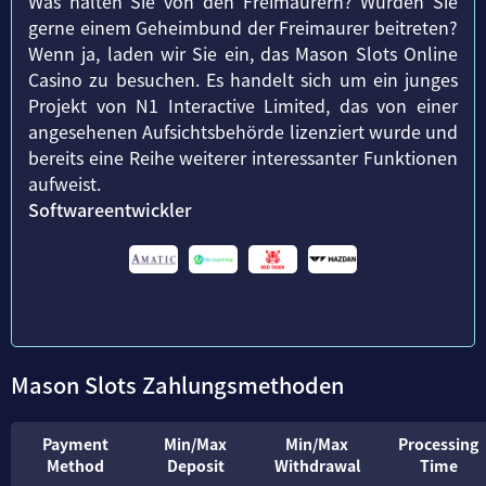
Was halten Sie von den Freimaurern? Würden Sie
gerne einem Geheimbund der Freimaurer beitreten?
Wenn ja, laden wir Sie ein, das Mason Slots Online
Casino zu besuchen. Es handelt sich um ein junges
Projekt von N1 Interactive Limited, das von einer
angesehenen Aufsichtsbehörde lizenziert wurde und
bereits eine Reihe weiterer interessanter Funktionen
aufweist.
Softwareentwickler
Mason Slots Zahlungsmethoden
Payment
Min/Max
Min/Max
Processing
Method
Deposit
Withdrawal
Time