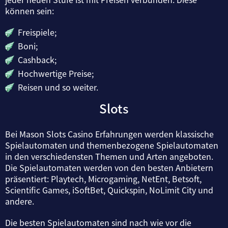
können sein:
Freispiele;
Boni;
Cashback;
Hochwertige Preise;
Reisen und so weiter.
Slots
Bei Mason Slots Casino Erfahrungen werden klassische
Spielautomaten und themenbezogene Spielautomaten
in den verschiedensten Themen und Arten angeboten.
Die Spielautomaten werden von den besten Anbietern
präsentiert: Playtech, Microgaming, NetEnt, Betsoft,
Scientific Games, iSoftBet, Quickspin, NoLimit City und
andere.
Die besten Spielautomaten sind nach wie vor die