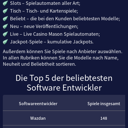
Slots – Spielautomaten aller Art;
Tisch – Tisch- und Kartenspiele;
Beliebt – die bei den Kunden beliebtesten Modelle;
Neu – neue Veröffentlichungen;
Live – Live Casino Mason Spielautomaten;
Jackpot-Spiele – kumulative Jackpots.
Außerdem können Sie Spiele nach Anbieter auswählen.
In allen Rubriken können Sie die Modelle nach Name,
Neuheit und Beliebtheit sortieren.
Die Top 5 der beliebtesten
Software Entwickler
Softwareentwickler
Spiele insgesamt
Wazdan
148