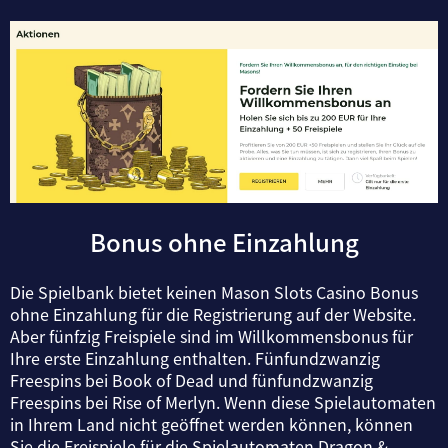
Bonus ohne Einzahlung
Die Spielbank bietet keinen Mason Slots Casino Bonus
ohne Einzahlung für die Registrierung auf der Website.
Aber fünfzig Freispiele sind im Willkommensbonus für
Ihre erste Einzahlung enthalten. Fünfundzwanzig
Freespins bei Book of Dead und fünfundzwanzig
Freespins bei Rise of Merlyn. Wenn diese Spielautomaten
in Ihrem Land nicht geöffnet werden können, können
Sie die Freispiele für die Spielautomaten Dragon &