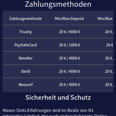
Zahlungsmethoden
Zahlungsmethode
Min/Max Deposit
Min/Max A
Trustly
20 € / 4000 €
20 € /
PaySafeCard
20 € / 1000 €
20 € /
Neteller
20 € / 4000 €
20 € /
Skrill
20 € / 4000 €
20 € /
Neosurf
20 € / 4000 €
20 € /
Sicherheit und Schutz
Mason Slots Erfahrungen sind im Besitz von N1
Interactive Limited, das auch andere bekannte Online