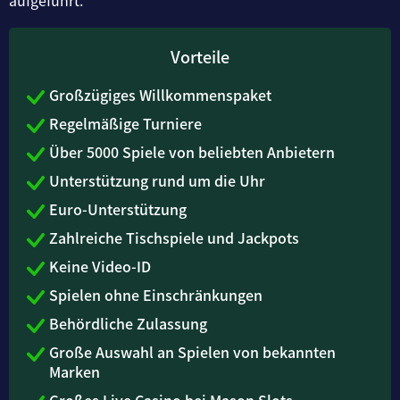
aufgeführt.
Vorteile
Großzügiges Willkommenspaket
Regelmäßige Turniere
Über 5000 Spiele von beliebten Anbietern
Unterstützung rund um die Uhr
Euro-Unterstützung
Zahlreiche Tischspiele und Jackpots
Keine Video-ID
Spielen ohne Einschränkungen
Behördliche Zulassung
Große Auswahl an Spielen von bekannten
Marken