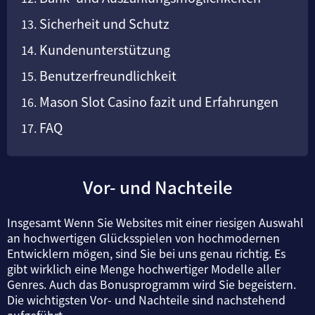
Sicherheit und Schutz
Kundenunterstützung
Benutzerfreundlichkeit
Mason Slot Casino fazit und Erfahrungen
FAQ
Vor- und Nachteile
Insgesamt Wenn Sie Websites mit einer riesigen Auswahl
an hochwertigen Glücksspielen von hochmodernen
Entwicklern mögen, sind Sie bei uns genau richtig. Es
gibt wirklich eine Menge hochwertiger Modelle aller
Genres. Auch das Bonusprogramm wird Sie begeistern.
Die wichtigsten Vor- und Nachteile sind nachstehend