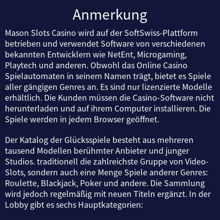
Anmerkung
Mason Slots Casino wird auf der SoftSwiss-Plattform
betrieben und verwendet Software von verschiedenen
bekannten Entwicklern wie NetEnt, Microgaming,
Playtech und anderen. Obwohl das Online Casino
Spielautomaten in seinem Namen trägt, bietet es Spiele
aller gängigen Genres an. Es sind nur lizenzierte Modelle
erhältlich. Die Kunden müssen die Casino-Software nicht
herunterladen und auf ihrem Computer installieren. Die
Spiele werden in jedem Browser geöffnet.
Der Katalog der Glücksspiele besteht aus mehreren
tausend Modellen berühmter Anbieter und junger
Studios. traditionell die zahlreichste Gruppe von Video-
Slots, sondern auch eine Menge Spiele anderer Genres:
Roulette, Blackjack, Poker und andere. Die Sammlung
wird jedoch regelmäßig mit neuen Titeln ergänzt. In der
Lobby gibt es sechs Hauptkategorien: