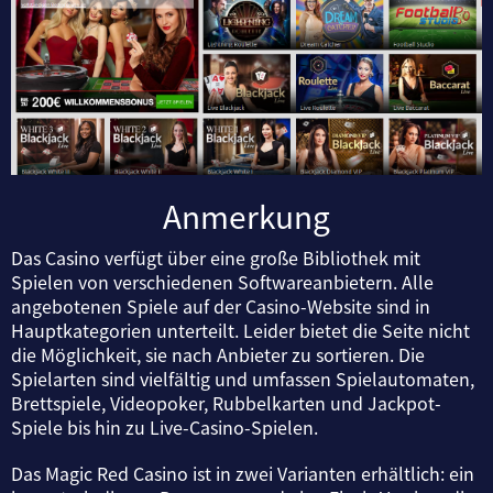
Anmerkung
Das Casino verfügt über eine große Bibliothek mit
Spielen von verschiedenen Softwareanbietern. Alle
angebotenen Spiele auf der Casino-Website sind in
Hauptkategorien unterteilt. Leider bietet die Seite nicht
die Möglichkeit, sie nach Anbieter zu sortieren. Die
Spielarten sind vielfältig und umfassen Spielautomaten,
Brettspiele, Videopoker, Rubbelkarten und Jackpot-
Spiele bis hin zu Live-Casino-Spielen.
Das Magic Red Casino ist in zwei Varianten erhältlich: ein