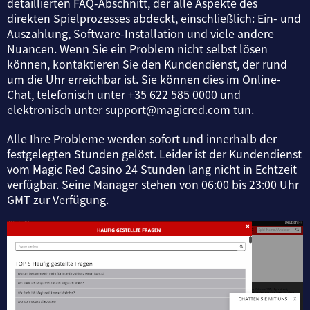
detaillierten FAQ-Abschnitt, der alle Aspekte des
direkten Spielprozesses abdeckt, einschließlich: Ein- und
Auszahlung, Software-Installation und viele andere
Nuancen. Wenn Sie ein Problem nicht selbst lösen
können, kontaktieren Sie den Kundendienst, der rund
um die Uhr erreichbar ist. Sie können dies im Online-
Chat, telefonisch unter +35 622 585 0000 und
elektronisch unter
support@magicred.com
tun.
Alle Ihre Probleme werden sofort und innerhalb der
festgelegten Stunden gelöst. Leider ist der Kundendienst
vom Magic Red Casino 24 Stunden lang nicht in Echtzeit
verfügbar. Seine Manager stehen von 06:00 bis 23:00 Uhr
GMT zur Verfügung.