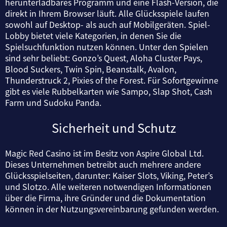
herunterladbares Programm und eine Flash-Version, die
direkt in Ihrem Browser läuft. Alle Glücksspiele laufen
sowohl auf Desktop- als auch auf Mobilgeräten. Spiel-
Lobby bietet viele Kategorien, in denen Sie die
Spielsuchfunktion nutzen können. Unter den Spielen
sind sehr beliebt: Gonzo’s Quest, Aloha Cluster Pays,
Blood Suckers, Twin Spin, Beanstalk, Avalon,
Thunderstruck 2, Pixies of the Forest. Für Sofortgewinne
gibt es viele Rubbelkarten wie Sampo, Slap Shot, Cash
Farm und Sudoku Panda.
Sicherheit und Schutz
Magic Red Casino ist im Besitz von Aspire Global Ltd.
Dieses Unternehmen betreibt auch mehrere andere
Glücksspielseiten, darunter: Kaiser Slots, Viking, Peter’s
und Slotzo. Alle weiteren notwendigen Informationen
über die Firma, ihre Gründer und die Dokumentation
können in der Nutzungsvereinbarung gefunden werden.