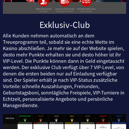
Exklusiv-Club
Alle Kunden nehmen automatisch an dem
Treueprogramm teil, sobald sie eine echte Wette im
Kasino abschließen. Je mehr sie auf der Website spielen,
desto mehr Punkte erhalten sie und desto höher ist ihr
VIP-Level. Die Punkte können dann in Geld eingetauscht
werden. Der exklusive Club verfügt über 7 VIP-Level, von
denen die ersten beiden nur auf Einladung verfügbar
sind. Der Spieler erhält je nach VIP-Status zusätzliche
Vorteile: schnelle Auszahlungen, Freirunden,
Geburtstagsboni, sonntägliche Freispiele, VIP-Turniere in
Echtzeit, personalisierte Angebote und persönliche
Managerdienste.