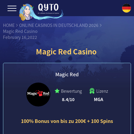
HOME
ONLINE CASINOS IN DEUTSCHLAND 2026
Magic Red Casino
February 16,2022
Magic Red Casino
Magic Red
Bewertung
Lizenz
8.4
/10
MGA
100% Bonus von bis zu 200€ + 100 Spins