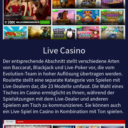
Live Casino
Der entsprechende Abschnitt stellt verschiedene Arten
von Baccarat, Blackjack und Live-Poker vor, die vom
Evolution-Team in hoher Auflösung übertragen werden.
Roulette stellt eine separate Kategorie von Spielen mit
Live-Dealern dar, die 23 Modelle umfasst. Die Wahl eines
Tisches im Casino ermöglicht es Ihnen, während der
Spielsitzungen mit dem Live-Dealer und anderen
Spielern am Tisch zu kommunizieren. Sie können auch
ein Live-Spiel im Casino in Kombination mit Ton spielen.