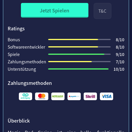
Jetzt Spielen
T&C
Ratings
Bonus
8/10
Softwareentwickler
8/10
Spiele
9/10
Zahlungsmethoden
7/10
Unterstützung
10/10
Zahlungsmethoden
Überblick