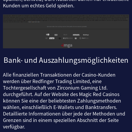
Kunden um echtes Geld spielen.
Bank- und Auszahlungsmöglichkeiten
Alle finanziellen Transaktionen der Casino-Kunden
werden über Redfinger Trading Limited, eine
Tochtergesellschaft von Zirconium Gaming Ltd.
durchgeführt. Auf der Website des Magic Red Casinos
können Sie eine der beliebtesten Zahlungsmethoden
wählen, einschließlich E-Wallets und Banktransfers.
Detaillierte Informationen über jede der Methoden und
Grenzen sind in einem speziellen Abschnitt der Seite
verfügbar.