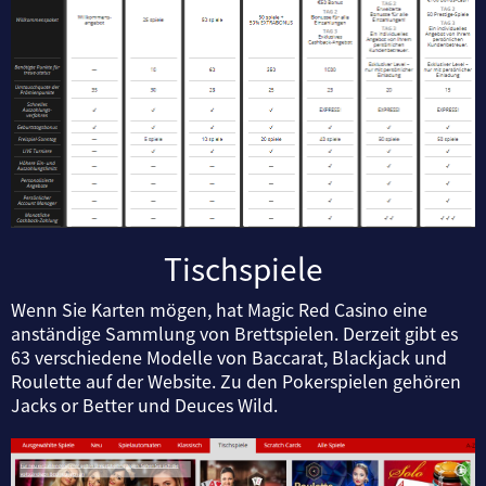
Tischspiele
Wenn Sie Karten mögen, hat Magic Red Casino eine
anständige Sammlung von Brettspielen. Derzeit gibt es
63 verschiedene Modelle von Baccarat, Blackjack und
Roulette auf der Website. Zu den Pokerspielen gehören
Jacks or Better und Deuces Wild.