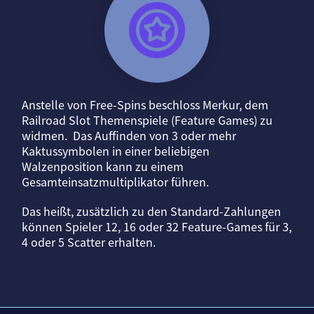
Anstelle von Free-Spins beschloss Merkur, dem
Railroad Slot Themenspiele (Feature Games) zu
widmen. Das Auffinden von 3 oder mehr
Kaktussymbolen in einer beliebigen
Walzenposition kann zu einem
Gesamteinsatzmultiplikator führen.
Das heißt, zusätzlich zu den Standard-Zahlungen
können Spieler 12, 16 oder 32 Feature-Games für 3,
4 oder 5 Scatter erhalten.