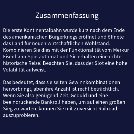
Zusammenfassung
Die erste Kontinentalbahn wurde kurz nach dem Ende
des amerikanischen Bürgerkriegs eröffnet und öffnete
das Land für neuen wirtschaftlichen Wohlstand.
Kombinieren Sie dies mit der Funktionalität vom Merkur
Eisenbahn Spielautomat und Sie erhalten eine echte
historische Reise! Beachten Sie, dass der Slot eine hohe
Volatilität aufweist.
Das bedeutet, dass sie selten Gewinnkombinationen
hervorbringt, aber ihre Anzahl ist recht beträchtlich.
Wenn Sie also genügend Zeit, Geduld und eine
beeindruckende Bankroll haben, um auf einen großen
Sieg zu warten, können Sie mit Zuversicht Railroad
auszuprobieren.