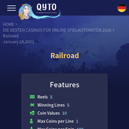
HOME
DIE BESTEN CASINOS FÜR ONLINE SPIELAUTOMATEN 2026
Railroad
January 28,2021
Railroad
Features
Reels
5
Winning Lines
5
Coin Values
10
Max Coins per Line
1