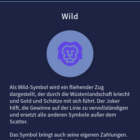
Wild
Als Wild-Symbol wird ein fliehender Zug
dargestellt, der durch die Wüstenlandschaft kriecht
und Gold und Schätze mit sich führt. Der Joker
hilft, die Gewinne auf der Linie zu vervollständigen
und ersetzt alle anderen Symbole außer dem
Scatter.
Das Symbol bringt auch seine eigenen Zahlungen.