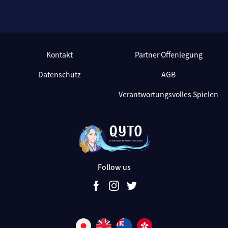
Kontakt
Partner Offenlegung
Datenschutz
AGB
Verantwortungsvolles Spielen
Follow us