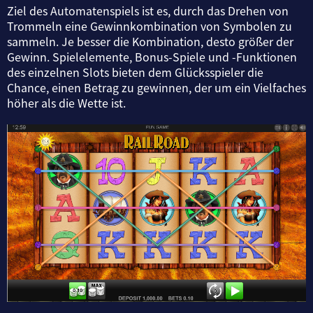
Ziel des Automatenspiels ist es, durch das Drehen von
Trommeln eine Gewinnkombination von Symbolen zu
sammeln. Je besser die Kombination, desto größer der
Gewinn. Spielelemente, Bonus-Spiele und -Funktionen
des einzelnen Slots bieten dem Glücksspieler die
Chance, einen Betrag zu gewinnen, der um ein Vielfaches
höher als die Wette ist.