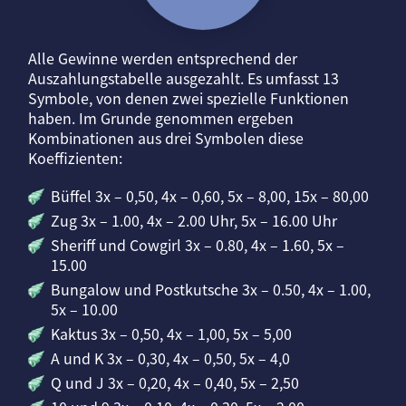
Alle Gewinne werden entsprechend der
Auszahlungstabelle ausgezahlt. Es umfasst 13
Symbole, von denen zwei spezielle Funktionen
haben. Im Grunde genommen ergeben
Kombinationen aus drei Symbolen diese
Koeffizienten:
Büffel 3x – 0,50, 4x – 0,60, 5x – 8,00, 15x – 80,00
Zug 3x – 1.00, 4x – 2.00 Uhr, 5x – 16.00 Uhr
Sheriff und Cowgirl 3x – 0.80, 4x – 1.60, 5x –
15.00
Bungalow und Postkutsche 3x – 0.50, 4x – 1.00,
5x – 10.00
Kaktus 3x – 0,50, 4x – 1,00, 5x – 5,00
A und K 3x – 0,30, 4x – 0,50, 5x – 4,0
Q und J 3x – 0,20, 4x – 0,40, 5x – 2,50