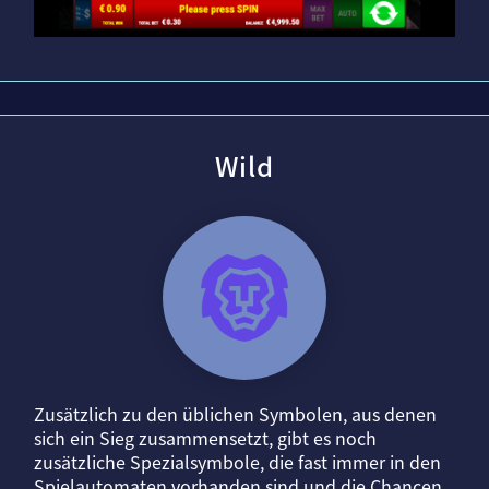
Wild
Zusätzlich zu den üblichen Symbolen, aus denen
sich ein Sieg zusammensetzt, gibt es noch
zusätzliche Spezialsymbole, die fast immer in den
Spielautomaten vorhanden sind und die Chancen