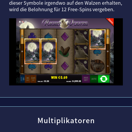
dieser Symbole irgendwo auf den Walzen erhalten,
wird die Belohnung für 12 Free-Spins vergeben.
Multiplikatoren