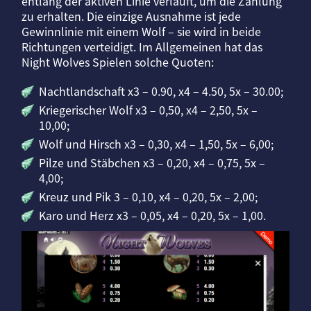
entlang der aktiven Linie verläuft, um die Zahlung
zu erhalten. Die einzige Ausnahme ist jede
Gewinnlinie mit einem Wolf – sie wird in beide
Richtungen verteidigt. Im Allgemeinen hat das
Night Wolves Spielen solche Quoten:
Nachtlandschaft x3 – 0.90, x4 – 4.50, 5x – 30.00;
Kriegerischer Wolf x3 – 0,50, x4 – 2,50, 5x –
10,00;
Wolf und Hirsch x3 – 0,30, x4 – 1,50, 5x – 6,00;
Pilze und Stäbchen x3 – 0,20, x4 – 0,75, 5x –
4,00;
Kreuz und Pik 3 – 0,10, x4 – 0,20, 5x – 2,00;
Karo und Herz x3 – 0,05, x4 – 0,20, 5x – 1,00.