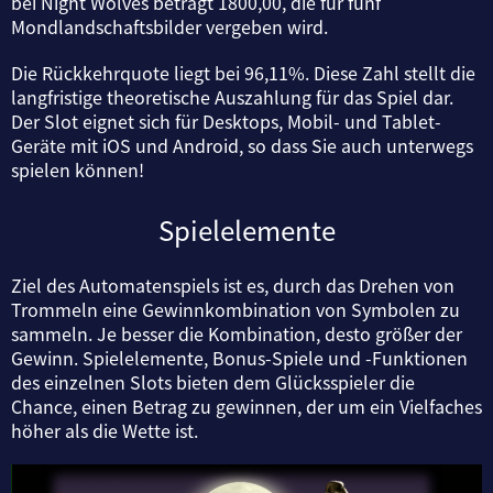
bei Night Wolves beträgt 1800,00, die für fünf
Mondlandschaftsbilder vergeben wird.
Die Rückkehrquote liegt bei 96,11%. Diese Zahl stellt die
langfristige theoretische Auszahlung für das Spiel dar.
Der Slot eignet sich für Desktops, Mobil- und Tablet-
Geräte mit iOS und Android, so dass Sie auch unterwegs
spielen können!
Spielelemente
Ziel des Automatenspiels ist es, durch das Drehen von
Trommeln eine Gewinnkombination von Symbolen zu
sammeln. Je besser die Kombination, desto größer der
Gewinn. Spielelemente, Bonus-Spiele und -Funktionen
des einzelnen Slots bieten dem Glücksspieler die
Chance, einen Betrag zu gewinnen, der um ein Vielfaches
höher als die Wette ist.