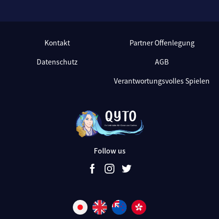
Kontakt
Partner Offenlegung
Datenschutz
AGB
Verantwortungsvolles Spielen
Follow us