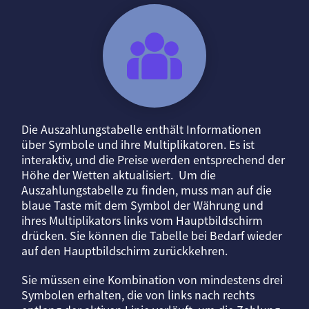
Die Auszahlungstabelle enthält Informationen
über Symbole und ihre Multiplikatoren. Es ist
interaktiv, und die Preise werden entsprechend der
Höhe der Wetten aktualisiert. Um die
Auszahlungstabelle zu finden, muss man auf die
blaue Taste mit dem Symbol der Währung und
ihres Multiplikators links vom Hauptbildschirm
drücken. Sie können die Tabelle bei Bedarf wieder
auf den Hauptbildschirm zurückkehren.
Sie müssen eine Kombination von mindestens drei
Symbolen erhalten, die von links nach rechts