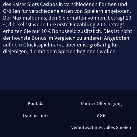
des Kaiser Slots Casinos in verschiedenen Formen und
Größen für verschiedene Arten von Spielern angeboten.
Der Maximalbonus, den Sie erhalten können, beträgt 10
€, d.h. selbst wenn Ihre erste Einzahlung 20 € beträgt,
erhalten Sie nur 10 € Bonusgeld zusätzlich. Dies ist nicht
der höchste Bonus im Vergleich zu anderen Angeboten
auf dem Glücksspielmarkt, aber er ist großartig für
diejenigen, die mit dem Spielen beginnen wollen.
Kontakt
Partner Offenlegung
Datenschutz
AGB
Verantwortungsvolles Spielen