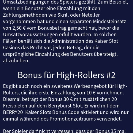
Umsatzbedingungen des Spielers gezählt. Zum Beispiel,
wenn ein Benutzer eine Einzahlung mit den
Zahlungsmethoden wie Skrill oder Neteller
vorgenommen hat und einen separaten Mindesteinsatz
von 2,50 € vom Bonusbetrag gemacht hat, bevor die
Umsatzvoraussetzungen erfüllt wurden. In solchen
Fällen behält sich die Administration des Kaiser Slot
Casinos das Recht vor, jeden Betrag, der die
ursprüngliche Einzahlung des Benutzers übersteigt,
abzuheben.
Bonus für High-Rollers #2
Es gibt auch noch ein zweiteres Werbeangebot für High-
Rollers, die ihre erste Einzahlung von 10 € vornehmen.
Diesmal beträgt der Bonus 30 € mit zusätzlichen 20
Freispielen auf dem Berryburst Slot. Er wird mit dem
BERRY20 Kaiser Slots Bonus Code aktiviert und wird nur
einmal während des Promotionzeitraums verwendet.
Der Spieler darf nicht vergessen, dass der Bonus 35 mal