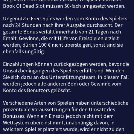
Book Of Dead Slot müssen 50-fach umgesetzt werden.
Ungenutzte Free-Spins werden vom Konto des Spielers
nach 24 Stunden nach ihrer Ausgabe durchsucht. Der
gesamte Bonus verfällt innerhalb von 21 Tagen nach
Erhalt. Gewinne, die mit Hilfe von Freispielen erzielt
werden, dürfen 100 € nicht übersteigen, sonst sind sie
ebenfalls ungültig.
Einzahlungen können zurückgezogen werden, bevor die
Umsatzbedingungen des Spielers erfüllt sind. Wenden
Sie sich dazu an das Unterstützungsteam. In diesem Fall
werden jedoch alle anderen Boni oder Gewinne vom
Konto des Benutzers gelöscht.
Verschiedene Arten von Spielen haben unterschiedliche
prozentuale Voraussetzungen für den Umsatz des
Bonusses. Wenn ein Einsatz jedoch nicht mit dem
Wettsystem übereinstimmt, unabhängig davon, in
welchem Spiel er platziert wurde, wird er nicht zu den