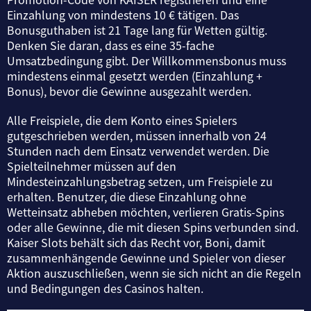
Einzahlung von mindestens 10 € tätigen. Das
Bonusguthaben ist 21 Tage lang für Wetten gültig.
Denken Sie daran, dass es eine 35-fache
Umsatzbedingung gibt. Der Willkommensbonus muss
mindestens einmal gesetzt werden (Einzahlung +
Bonus), bevor die Gewinne ausgezahlt werden.
Alle Freispiele, die dem Konto eines Spielers
gutgeschrieben werden, müssen innerhalb von 24
Stunden nach dem Einsatz verwendet werden. Die
Spielteilnehmer müssen auf den
Mindesteinzahlungsbetrag setzen, um Freispiele zu
erhalten. Benutzer, die diese Einzahlung ohne
Wetteinsatz abheben möchten, verlieren Gratis-Spins
oder alle Gewinne, die mit diesen Spins verbunden sind.
Kaiser Slots behält sich das Recht vor, Boni, damit
zusammenhängende Gewinne und Spieler von dieser
Aktion auszuschließen, wenn sie sich nicht an die Regeln
und Bedingungen des Casinos halten.