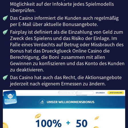
Möglichkeit auf der Infokarte jedes Spielmodells
überprüfen.
Das Casino informiert die Kunden auch regelmäßig
per E-Mail über aktuelle Bonusangebote.
Fairplay ist definiert als die Einzahlung von Geld zum
Zweck des Spielens und das Risiko der Einlage. Im
Falle eines Verdachts auf Betrug oder Missbrauch des
Bonus hat das Drueckglueck Online Casino die
Berechtigung, die Boni zusammen mit allen
Gewinnen zu konfiszieren und das Konto des Kunden
zu deaktivieren.
Das Casino hat auch das Recht, die Aktionsangebote
jederzeit nach eigenem Ermessen zu ändern.