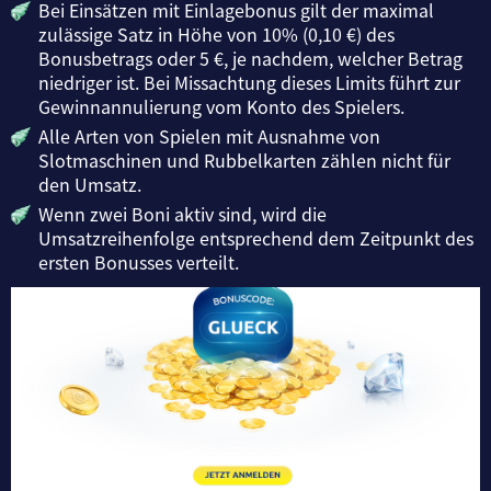
Bei Einsätzen mit Einlagebonus gilt der maximal
zulässige Satz in Höhe von 10% (0,10 €) des
Bonusbetrags oder 5 €, je nachdem, welcher Betrag
niedriger ist. Bei Missachtung dieses Limits führt zur
Gewinnannulierung vom Konto des Spielers.
Alle Arten von Spielen mit Ausnahme von
Slotmaschinen und Rubbelkarten zählen nicht für
den Umsatz.
Wenn zwei Boni aktiv sind, wird die
Umsatzreihenfolge entsprechend dem Zeitpunkt des
ersten Bonusses verteilt.