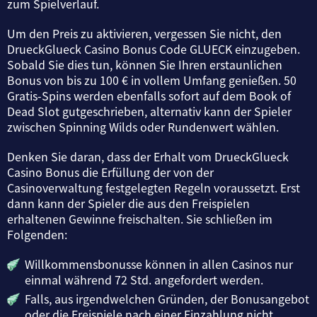
zum Spielverlauf.
Um den Preis zu aktivieren, vergessen Sie nicht, den
DrueckGlueck Casino Bonus
Code GLUECK einzugeben.
Sobald Sie dies tun, können Sie Ihren erstaunlichen
Bonus von bis zu 100 € in vollem Umfang genießen. 50
Gratis-Spins werden ebenfalls sofort auf dem Book of
Dead Slot gutgeschrieben, alternativ kann der Spieler
zwischen Spinning Wilds oder Rundenwert wählen.
Denken Sie daran, dass der Erhalt vom
DrueckGlueck
Casino Bonus
die Erfüllung der von der
Casinoverwaltung festgelegten Regeln voraussetzt. Erst
dann kann der Spieler die aus den Freispielen
erhaltenen Gewinne freischalten. Sie schließen im
Folgenden:
Willkommensbonusse können in allen Casinos nur
einmal während 72 Std. angefordert werden.
Falls, aus irgendwelchen Gründen, der Bonusangebot
oder die Freispiele nach einer Einzahlung nicht