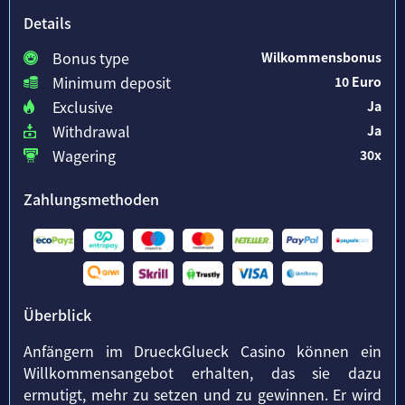
Details
Bonus type
Wilkommensbonus
Minimum deposit
10 Euro
Exclusive
Ja
Withdrawal
Ja
Wagering
30x
Zahlungsmethoden
Überblick
Anfängern im DrueckGlueck Casino können ein
Willkommensangebot erhalten, das sie dazu
ermutigt, mehr zu setzen und zu gewinnen. Er wird