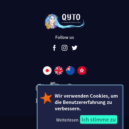
Follow us
Wir verwenden Cookies, um
die Benutzererfahrung zu
verbessern.
Ich stimme zu
Weiterlesen
© Copyright 2019-2026