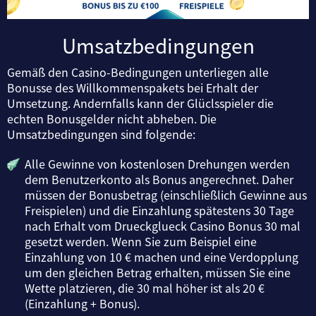
Umsatzbedingungen
Gemäß den Casino-Bedingungen unterliegen alle
Bonusse des Willkommenspakets bei Erhalt der
Umsetzung. Andernfalls kann der Glüclsspieler die
echten Bonusgelder nicht abheben. Die
Umsatzbedingungen sind folgende:
Alle Gewinne von kostenlosen Drehungen werden
dem Benutzerkonto als Bonus angerechnet. Daher
müssen der Bonusbetrag (einschließlich Gewinne aus
Freispielen) und die Einzahlung spätestens 30 Tage
nach Erhalt vom Drueckglueck Casino Bonus 30 mal
gesetzt werden. Wenn Sie zum Beispiel eine
Einzahlung von 10 € machen und eine Verdopplung
um den gleichen Betrag erhalten, müssen Sie eine
Wette platzieren, die 30 mal höher ist als 20 €
(Einzahlung + Bonus).