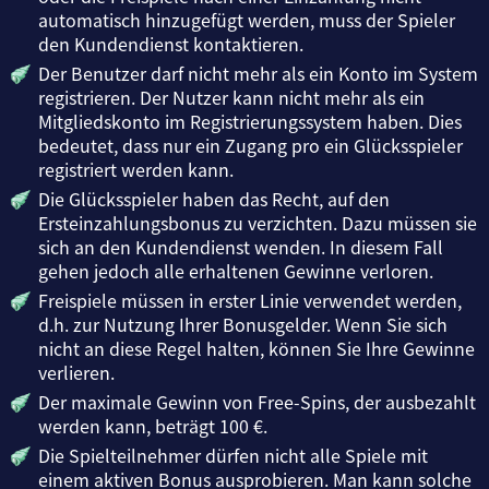
automatisch hinzugefügt werden, muss der Spieler
den Kundendienst kontaktieren.
Der Benutzer darf nicht mehr als ein Konto im System
registrieren. Der Nutzer kann nicht mehr als ein
Mitgliedskonto im Registrierungssystem haben. Dies
bedeutet, dass nur ein Zugang pro ein Glücksspieler
registriert werden kann.
Die Glücksspieler haben das Recht, auf den
Ersteinzahlungsbonus zu verzichten. Dazu müssen sie
sich an den Kundendienst wenden. In diesem Fall
gehen jedoch alle erhaltenen Gewinne verloren.
Freispiele müssen in erster Linie verwendet werden,
d.h. zur Nutzung Ihrer Bonusgelder. Wenn Sie sich
nicht an diese Regel halten, können Sie Ihre Gewinne
verlieren.
Der maximale Gewinn von Free-Spins, der ausbezahlt
werden kann, beträgt 100 €.
Die Spielteilnehmer dürfen nicht alle Spiele mit
einem aktiven Bonus ausprobieren. Man kann solche