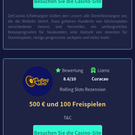
Besuchen Sie die Casino-Site
ZetCasino Erfahrungen stellen den Lesern alle Dienstleistungen vor,
die die Website bietet. Dazu gehören Hunderte von Glücksspielen
verschiedener Genres und Hersteller, ein umfangreiches
Bonusprogramm für Neukunden, eine Vielzahl von Anreizen für
Stammspieler, riesige progressive Jackpots und vieles mehr.
Bewertung
Lizenz
8.6
/10
Curacao
Rolling Slots Rezension
500 € und 100 Freispielen
T&C
Besuchen Sie die Casino-Site