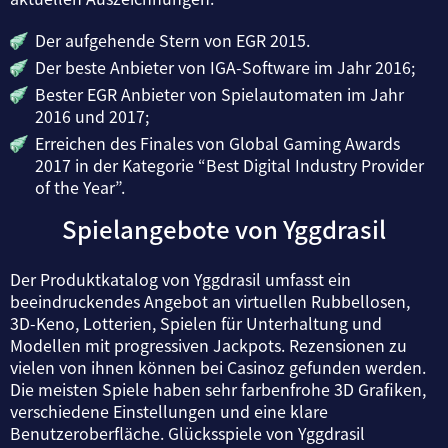
Der aufgehende Stern von EGR 2015.
Der beste Anbieter von IGA-Software im Jahr 2016;
Bester EGR Anbieter von Spielautomaten im Jahr
2016 und 2017;
Erreichen des Finales von Global Gaming Awards
2017 in der Kategorie “Best Digital Industry Provider
of the Year”.
Spielangebote von Yggdrasil
Der Produktkatalog von Yggdrasil umfasst ein
beeindruckendes Angebot an virtuellen Rubbellosen,
3D-Keno, Lotterien, Spielen für Unterhaltung und
Modellen mit progressiven Jackpots. Rezensionen zu
vielen von ihnen können bei Casinoz gefunden werden.
Die meisten Spiele haben sehr farbenfrohe 3D Grafiken,
verschiedene Einstellungen und eine klare
Benutzeroberfläche. Glücksspiele von Yggdrasil