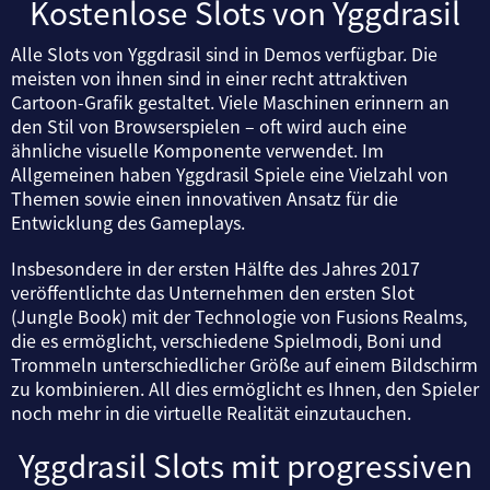
Kostenlose Slots von Yggdrasil
Alle Slots von Yggdrasil sind in Demos verfügbar. Die
meisten von ihnen sind in einer recht attraktiven
Cartoon-Grafik gestaltet. Viele Maschinen erinnern an
den Stil von Browserspielen – oft wird auch eine
ähnliche visuelle Komponente verwendet. Im
Allgemeinen haben Yggdrasil Spiele eine Vielzahl von
Themen sowie einen innovativen Ansatz für die
Entwicklung des Gameplays.
Insbesondere in der ersten Hälfte des Jahres 2017
veröffentlichte das Unternehmen den ersten Slot
(Jungle Book) mit der Technologie von Fusions Realms,
die es ermöglicht, verschiedene Spielmodi, Boni und
Trommeln unterschiedlicher Größe auf einem Bildschirm
zu kombinieren. All dies ermöglicht es Ihnen, den Spieler
noch mehr in die virtuelle Realität einzutauchen.
Yggdrasil Slots mit progressiven