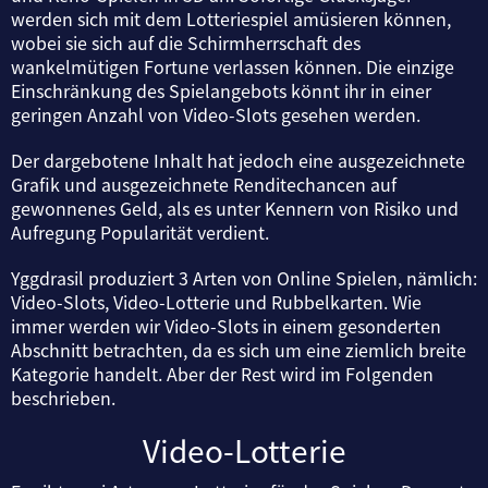
werden sich mit dem Lotteriespiel amüsieren können,
wobei sie sich auf die Schirmherrschaft des
wankelmütigen Fortune verlassen können. Die einzige
Einschränkung des Spielangebots könnt ihr in einer
geringen Anzahl von Video-Slots gesehen werden.
Der dargebotene Inhalt hat jedoch eine ausgezeichnete
Grafik und ausgezeichnete Renditechancen auf
gewonnenes Geld, als es unter Kennern von Risiko und
Aufregung Popularität verdient.
Yggdrasil produziert 3 Arten von Online Spielen, nämlich:
Video-Slots, Video-Lotterie und Rubbelkarten. Wie
immer werden wir Video-Slots in einem gesonderten
Abschnitt betrachten, da es sich um eine ziemlich breite
Kategorie handelt. Aber der Rest wird im Folgenden
beschrieben.
Video-Lotterie