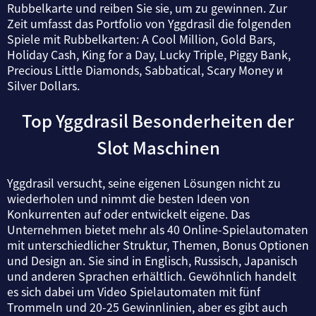
Rubbelkarte und reiben Sie sie, um zu gewinnen. Zur
Zeit umfasst das Portfolio von Yggdrasil die folgenden
Spiele mit Rubbelkarten: A Cool Million, Gold Bars,
Holiday Cash, King for a Day, Lucky Triple, Piggy Bank,
Precious Little Diamonds, Sabbatical, Scary Money и
Silver Dollars.
Top Yggdrasil Besonderheiten der
Slot Maschinen
Yggdrasil versucht, seine eigenen Lösungen nicht zu
wiederholen und nimmt die besten Ideen von
Konkurrenten auf oder entwickelt eigene. Das
Unternehmen bietet mehr als 40 Online-Spielautomaten
mit unterschiedlicher Struktur, Themen, Bonus Optionen
und Design an. Sie sind in Englisch, Russisch, Japanisch
und anderen Sprachen erhältlich. Gewöhnlich handelt
es sich dabei um Video Spielautomaten mit fünf
Trommeln und 20-25 Gewinnlinien, aber es gibt auch