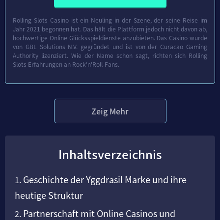
Rolling Slots Casino ist ein Neuling in der Szene, der seine Reise im
Jahr 2021 begonnen hat. Das hält die Plattform jedoch nicht davon ab,
hochwertige Online Glücksspieldienste anzubieten. Das Casino wurde
von GBL Solutions N.V. gegründet und ist von der Curacao Gaming
Authority lizenziert. Wie der Name schon sagt, richten sich Rolling
Slots Erfahrungen an Rock'n'Roll-Fans.
Zeig Mehr
Inhaltsverzeichnis
Geschichte der Yggdrasil Marke und ihre
heutige Struktur
Partnerschaft mit Online Casinos und