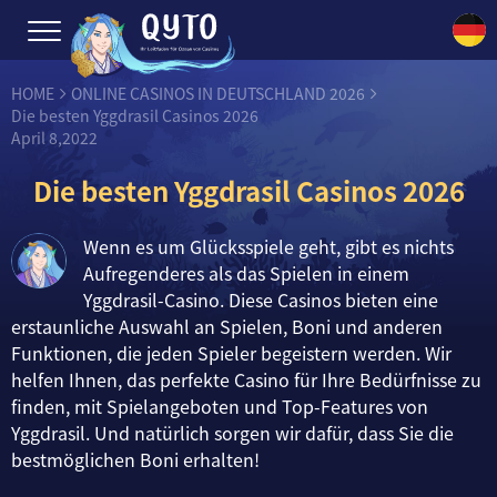
HOME
ONLINE CASINOS IN DEUTSCHLAND 2026
Die besten Yggdrasil Casinos 2026
April 8,2022
Die besten Yggdrasil Casinos 2026
Wenn es um Glücksspiele geht, gibt es nichts
Aufregenderes als das Spielen in einem
Yggdrasil-Casino. Diese Casinos bieten eine
erstaunliche Auswahl an Spielen, Boni und anderen
Funktionen, die jeden Spieler begeistern werden. Wir
helfen Ihnen, das perfekte Casino für Ihre Bedürfnisse zu
finden, mit Spielangeboten und Top-Features von
Yggdrasil. Und natürlich sorgen wir dafür, dass Sie die
bestmöglichen Boni erhalten!