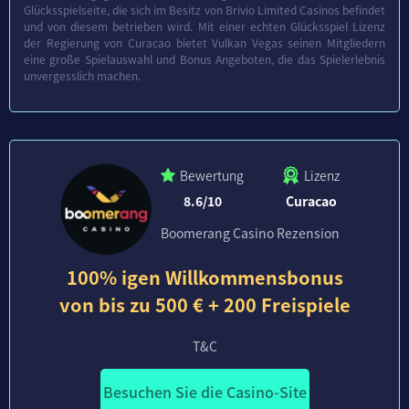
Glücksspielseite, die sich im Besitz von Brivio Limited Casinos befindet
und von diesem betrieben wird. Mit einer echten Glücksspiel Lizenz
der Regierung von Curacao bietet Vulkan Vegas seinen Mitgliedern
eine große Spielauswahl und Bonus Angeboten, die das Spielerlebnis
unvergesslich machen.
Bewertung
Lizenz
8.6
/10
Curacao
Boomerang Casino Rezension
100% igen Willkommensbonus
von bis zu 500 € + 200 Freispiele
T&C
Besuchen Sie die Casino-Site