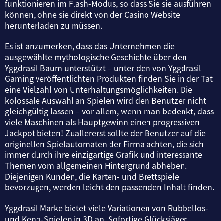
funktionieren im Flash-Modus, so dass Sie sie ausführen
können, ohne sie direkt von der Casino Website
herunterladen zu müssen.
Es ist anzumerken, dass das Unternehmen die
ausgewählte mythologische Geschichte über den
Yggdrasil Baum unterstützt – unter den von Yggdrasil
Gaming veröffentlichten Produkten finden Sie in der Tat
eine Vielzahl von Unterhaltungsmöglichkeiten. Die
kolossale Auswahl an Spielen wird den Benutzer nicht
gleichgültig lassen – vor allem, wenn man bedenkt, dass
viele Maschinen als Hauptgewinn einen progressiven
Jackpot bieten! Zuallererst sollte der Benutzer auf die
originellen Spielautomaten der Firma achten, die sich
immer durch ihre einzigartige Grafik und interessante
Themen vom allgemeinen Hintergrund abheben.
Diejenigen Kunden, die Karten- und Brettspiele
bevorzugen, werden leicht den passenden Inhalt finden.
Yggdrasil Marke bietet viele Variationen von Rubbellos-
und Keno-Spielen in 3D an. Sofortige Glücksjäger