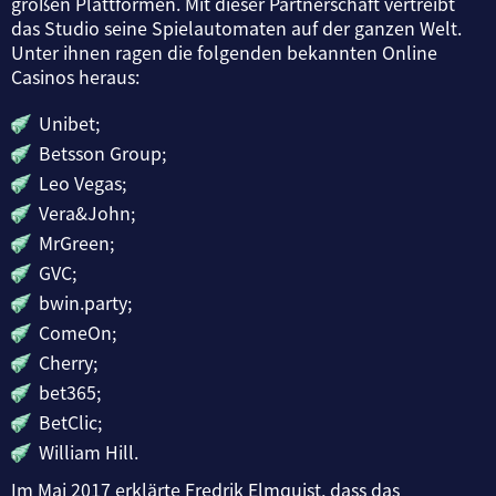
großen Plattformen. Mit dieser Partnerschaft vertreibt
das Studio seine Spielautomaten auf der ganzen Welt.
Unter ihnen ragen die folgenden bekannten Online
Casinos heraus:
Unibet;
Betsson Group;
Leo Vegas;
Vera&John;
MrGreen;
GVC;
bwin.party;
ComeOn;
Cherry;
bet365;
BetClic;
William Hill.
Im Mai 2017 erklärte Fredrik Elmquist, dass das