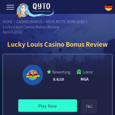
HOME
CASINO BONUS – NEUE BESTE BONI 2026
Lucky Louis Casino Bonus Review
April 6,2022
Lucky Louis Casino Bonus Review
Bewertung
Lizenz
8.6
/10
MGA
Play Now
T&C