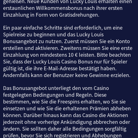
genießen. Neue Kunden von Lucky Louis erhalten einen
erstaunlichen Willkommensbonus nach ihrer ersten
Einzahlung in Form von Gratisdrehungen.
Ein paar einfache Schritte sind erforderlich, um eine
Spielreise zu beginnen und das Lucky Louis
Bonusangebot zu nutzen. Zuerst müssen Sie ein Konto
erstellen und aktivieren. Zweitens müssen Sie eine erste
Einzahlung von mindestens 10 € leisten. Bitte beachten
Sie, dass der Lucky Louis Casino Bonus nur für Spieler
gültig ist, die ihre E-Mail-Adresse bestätigt haben.
Andernfalls kann der Benutzer keine Gewinne erzielen.
Das Bonusangebot unterliegt den vom Casino
festgelegten Bedingungen und Regeln. Diese
bestimmen, wie Sie die Freespins erhalten, wo Sie sie
einsetzen und wie Sie die erhaltenen Prämien abheben
können. Darüber hinaus kann das Casino die Aktionen
jederzeit ohne vorherige Ankündigung abbrechen oder
ändern. Sie sollten daher alle Bedingungen sorgfältig
prüfen, bevor Sie sich registrieren und Abhebungen