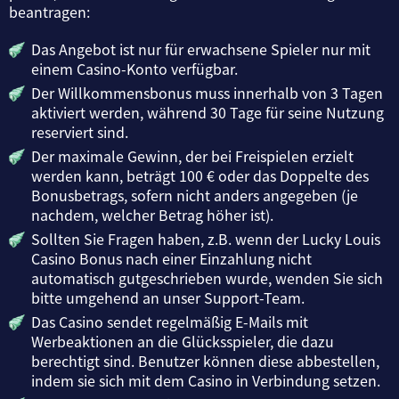
beantragen:
Das Angebot ist nur für erwachsene Spieler nur mit
einem Casino-Konto verfügbar.
Der Willkommensbonus muss innerhalb von 3 Tagen
aktiviert werden, während 30 Tage für seine Nutzung
reserviert sind.
Der maximale Gewinn, der bei Freispielen erzielt
werden kann, beträgt 100 € oder das Doppelte des
Bonusbetrags, sofern nicht anders angegeben (je
nachdem, welcher Betrag höher ist).
Sollten Sie Fragen haben, z.B. wenn der Lucky Louis
Casino Bonus nach einer Einzahlung nicht
automatisch gutgeschrieben wurde, wenden Sie sich
bitte umgehend an unser Support-Team.
Das Casino sendet regelmäßig E-Mails mit
Werbeaktionen an die Glücksspieler, die dazu
berechtigt sind. Benutzer können diese abbestellen,
indem sie sich mit dem Casino in Verbindung setzen.