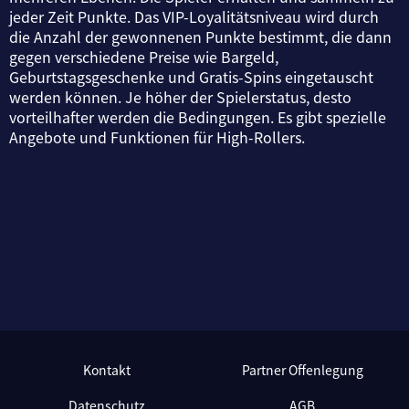
jeder Zeit Punkte. Das VIP-Loyalitätsniveau wird durch
die Anzahl der gewonnenen Punkte bestimmt, die dann
gegen verschiedene Preise wie Bargeld,
Geburtstagsgeschenke und Gratis-Spins eingetauscht
werden können. Je höher der Spielerstatus, desto
vorteilhafter werden die Bedingungen. Es gibt spezielle
Angebote und Funktionen für High-Rollers.
Kontakt
Partner Offenlegung
Datenschutz
AGB