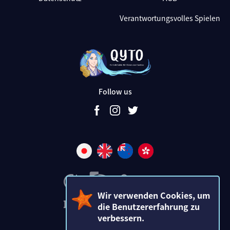
Verantwortungsvolles Spielen
Follow us
Wir verwenden Cookies, um
die Benutzererfahrung zu
verbessern.