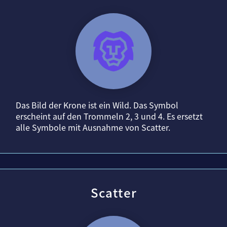
Das Bild der Krone ist ein Wild. Das Symbol
erscheint auf den Trommeln 2, 3 und 4. Es ersetzt
alle Symbole mit Ausnahme von Scatter.
Scatter