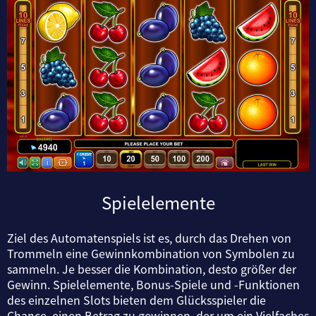
Spielelemente
Ziel des Automatenspiels ist es, durch das Drehen von
Trommeln eine Gewinnkombination von Symbolen zu
sammeln. Je besser die Kombination, desto größer der
Gewinn. Spielelemente, Bonus-Spiele und -Funktionen
des einzelnen Slots bieten dem Glücksspieler die
Chance, einen Betrag zu gewinnen, der um ein Vielfaches