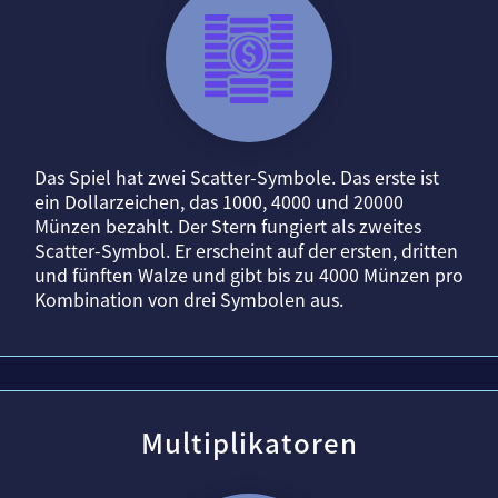
Das Spiel hat zwei Scatter-Symbole. Das erste ist
ein Dollarzeichen, das 1000, 4000 und 20000
Münzen bezahlt. Der Stern fungiert als zweites
Scatter-Symbol. Er erscheint auf der ersten, dritten
und fünften Walze und gibt bis zu 4000 Münzen pro
Kombination von drei Symbolen aus.
Multiplikatoren