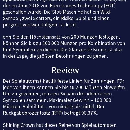
der im Jahr 2016 von Euro Games Technology (EGT)
geschaffen wurde. Die Slot-Maschine hat ein Wild-
Symbol, zwei Scatters, ein Risiko-Spiel und einen
progressiven vierstufigen Jackpot.
enn Sie den Höchsteinsatz von 200 Münzen festlegen,
können Sie bis zu 100 000 Münzen pro Kombination von
fünf Symbolen verdienen. Die Glänzende Krone ist also
in der Lage, die größten Belohnungen zu geben.
Review
Der Spielautomat hat 10 feste Linien für Zahlungen. Für
jede von ihnen können Sie bis zu 200 Münzen einwerfen.
Um zu gewinnen, müssen Sie von drei identischen
Symbolen sammeln. Maximaler Gewinn – 100 000
Münzen. Volatilität – von niedrig bis mittel. Der
Rückgabeprozentsatz (RTP) beträgt 96,37%.
Shining Crown hat dieser Reihe von Spielautomaten