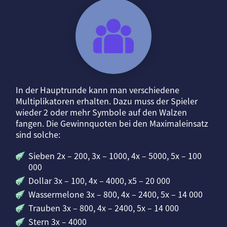
In der Hauptrunde kann man verschiedene
Multiplikatoren erhalten. Dazu muss der Spieler
wieder 2 oder mehr Symbole auf den Walzen
fangen.
Die Gewinnquoten bei den Maximaleinsatz
sind solche:
Sieben 2x – 200, 3x – 1000, 4x – 5000, 5x – 100
000
Dollar 3x – 100, 4x – 4000, x5 – 20 000
Wassermelone 3x – 800, 4x – 2400, 5x – 14 000
Trauben 3x – 800, 4x – 2400, 5x – 14 000
Stern 3x – 4000