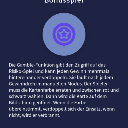
Die Gamble-Funktion gibt den Zugriff auf das
Risiko-Spiel und kann jeden Gewinn mehrmals
hintereinander verdoppeln. Sie läuft nach jedem
Gewinndreh im manuellen Modus. Der Spieler
muss die Kartenfarbe erraten und zwischen rot und
schwarz wählen.
Dann wird die Karte auf dem
Bildschirm geöffnet. Wenn die Farbe
übereinstimmt, verdoppelt sich der Einsatz, wenn
nicht, wird er verbrannt.