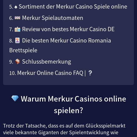
♠ Sortiment der Merkur Casino Spiele online
Merkur Spielautomaten
Review von bestes Merkur Casino DE
Die besten Merkur Casino Romania
Brettspiele
Schlussbemerkung
Merkur Online Casino FAQ |
Warum Merkur Casinos online
spielen?
Trotz der Tatsache, dass es auf dem Glücksspielmarkt
viele bekannte Giganten der Spielentwicklung wie