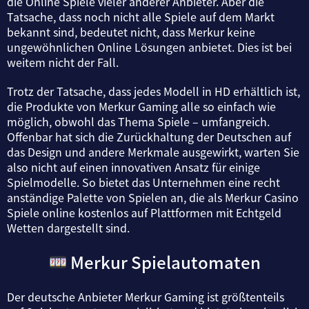
die Online Spiele vieler anderer Anbieter. Aber die
Tatsache, dass noch nicht alle Spiele auf dem Markt
bekannt sind, bedeutet nicht, dass Merkur keine
ungewöhnlichen Online Lösungen anbietet. Dies ist bei
weitem nicht der Fall.
Trotz der Tatsache, dass jedes Modell in HD erhältlich ist,
die Produkte von Merkur Gaming alle so einfach wie
möglich, obwohl das Thema Spiele – umfangreich.
Offenbar hat sich die Zurückhaltung der Deutschen auf
das Design und andere Merkmale ausgewirkt, warten Sie
also nicht auf einen innovativen Ansatz für einige
Spielmodelle. So bietet das Unternehmen eine recht
anständige Palette von Spielen an, die als Merkur Casino
Spiele online kostenlos auf Plattformen mit Echtgeld
Wetten dargestellt sind.
Merkur Spielautomaten
Der deutsche Anbieter Merkur Gaming ist größtenteils