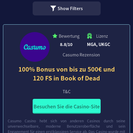
Show Filters
Bewertung
Lizenz
8.8
/10
MGA, UKGC
Casumo Rezension
100% Bonus von bis zu 500€ und
120 FS in Book of Dead
T&C
Besuchen Sie die Casino-Site
Casumo Casino hebt sich von anderen Casinos durch seine
unverwechselbare, moderne Benutzeroberfläche und sein
Engagement für einen erstklassigen Service ab. Das Casino wurde mit