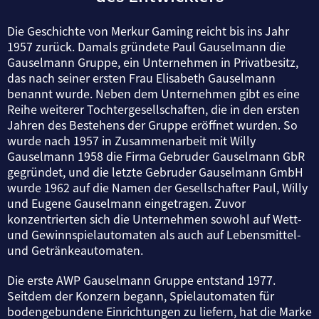
Die Geschichte von Merkur Gaming reicht bis ins Jahr
1957 zurück. Damals gründete Paul Gauselmann die
Gauselmann Gruppe, ein Unternehmen in Privatbesitz,
das nach seiner ersten Frau Elisabeth Gauselmann
benannt wurde. Neben dem Unternehmen gibt es eine
Reihe weiterer Tochtergesellschaften, die in den ersten
Jahren des Bestehens der Gruppe eröffnet wurden. So
wurde nach 1957 in Zusammenarbeit mit Willy
Gauselmann 1958 die Firma Gebruder Gauselmann GbR
gegründet, und die letzte Gebruder Gauselmann GmbH
wurde 1962 auf die Namen der Gesellschafter Paul, Willy
und Eugene Gauselmann eingetragen. Zuvor
konzentrierten sich die Unternehmen sowohl auf Wett-
und Gewinnspielautomaten als auch auf Lebensmittel-
und Getränkeautomaten.
Die erste AWP Gauselmann Gruppe entstand 1977.
Seitdem der Konzern begann, Spielautomaten für
bodengebundene Einrichtungen zu liefern, hat die Marke