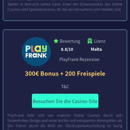
Spieler in Betracht ziehen kann. Einer der Schwerpunkte des Online
Casinos sind Spielautomaten, die bei den Besuchern sehr beliebt sind.
Bewertung
Lizenz
8.8
/10
Malta
PlayFrank Rezension
300€ Bonus + 200 Freispiele
T&C
Besuchen Sie die Casino-Site
PlayFrank hebt sich von anderen Online Casinos durch sein
farbenfrohes Design und seine leichte und entspannte Atmosphäre ab.
Der Führer durch die Welt der Glücksspielunterhaltung ist lustig