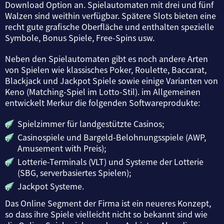
Download Option an. Spielautomaten mit drei und fünf
Walzen sind weithin verfügbar. Spätere Slots bieten eine
recht gute grafische Oberfläche und enthalten spezielle
Symbole, Bonus Spiele, Free-Spins usw.
Neben den Spielautomaten gibt es noch andere Arten
von Spielen wie klassisches Poker, Roulette, Baccarat,
Blackjack und Jackpot Spiele sowie einige Varianten von
Keno (Matching-Spiel im Lotto-Stil). im Allgemeinen
entwickelt Merkur die folgenden Softwareprodukte:
Spielzimmer für landgestützte Casinos;
Casinospiele und Bargeld-Belohnungsspiele (AWP,
Amusement with Preis);
Lotterie-Terminals (VLT) und Systeme der Lotterie
(SBG, serverbasiertes Spielen);
Jackpot Systeme.
Das Online Segment der Firma ist ein neueres Konzept,
so dass ihre Spiele vielleicht nicht so bekannt sind wie