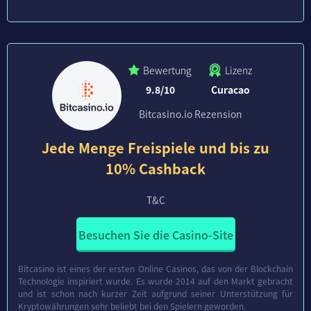
Bewertung
Lizenz
9.8
/10
Curacao
Bitcasino.io Rezension
Jede Menge Freispiele und bis zu
10% Cashback
T&C
Besuchen Sie die Casino-Site
Bitcasino ist eines der ersten Online Casinos, das von der Blockchain
Technologie inspiriert wurde. Es wurde 2014 auf den Markt gebracht
und ist schon nach kurzer Zeit aufgrund seiner Unterstützung für
Kryptowährungen sehr beliebt bei den Spielern geworden.