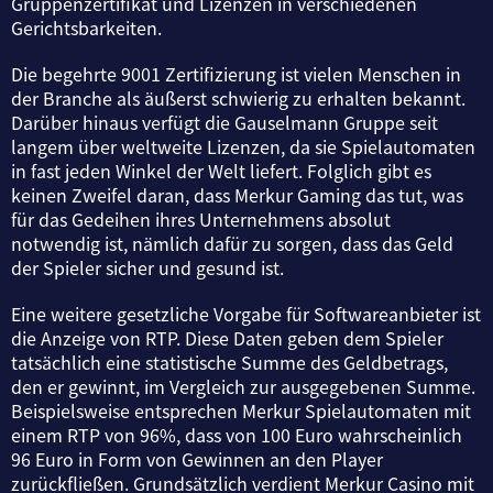
Gruppenzertifikat und Lizenzen in verschiedenen
Gerichtsbarkeiten.
Die begehrte 9001 Zertifizierung ist vielen Menschen in
der Branche als äußerst schwierig zu erhalten bekannt.
Darüber hinaus verfügt die Gauselmann Gruppe seit
langem über weltweite Lizenzen, da sie Spielautomaten
in fast jeden Winkel der Welt liefert. Folglich gibt es
keinen Zweifel daran, dass Merkur Gaming das tut, was
für das Gedeihen ihres Unternehmens absolut
notwendig ist, nämlich dafür zu sorgen, dass das Geld
der Spieler sicher und gesund ist.
Eine weitere gesetzliche Vorgabe für Softwareanbieter ist
die Anzeige von RTP. Diese Daten geben dem Spieler
tatsächlich eine statistische Summe des Geldbetrags,
den er gewinnt, im Vergleich zur ausgegebenen Summe.
Beispielsweise entsprechen Merkur Spielautomaten mit
einem RTP von 96%, dass von 100 Euro wahrscheinlich
96 Euro in Form von Gewinnen an den Player
zurückfließen. Grundsätzlich verdient Merkur Casino mit