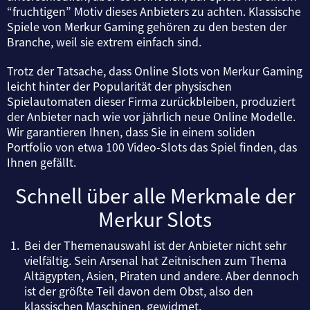
“fruchtigen” Motiv dieses Anbieters zu achten. Klassische
Spiele von Merkur Gaming gehören zu den besten der
Branche, weil sie extrem einfach sind.
Trotz der Tatsache, dass Online Slots von Merkur Gaming
leicht hinter der Popularität der physischen
Spielautomaten dieser Firma zurückbleiben, produziert
der Anbieter nach wie vor jährlich neue Online Modelle.
Wir garantieren Ihnen, dass Sie in einem soliden
Portfolio von etwa 100 Video-Slots das Spiel finden, das
Ihnen gefällt.
Schnell über alle Merkmale der
Merkur Slots
Bei der Themenauswahl ist der Anbieter nicht sehr
vielfältig. Sein Arsenal hat Zeitnischen zum Thema
Altägypten, Asien, Piraten und andere. Aber dennoch
ist der größte Teil davon dem Obst, also den
klassischen Maschinen, gewidmet.