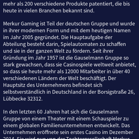
mehr als 200 verschiedene Produkte patentiert, die bis
heute in vielen Branchen bekannt sind.
Merkur Gaming ist Teil der deutschen Gruppe und wurde
in ihrer modernen Form und mit dem heutigen Namen
im Jahr 2005 gegründet. Die Hauptaufgabe der
Abteilung besteht darin, Spielautomaten zu schaffen
und sie in der ganzen Welt zu fördern. Seit ihrer
Gründung im Jahr 1957 ist die Gauselmann Gruppe so
stark gewachsen, dass sie Casinospiele weltweit anbietet,
so dass sie heute mehr als 12000 Mitarbeiter in über 40
verschiedenen Ländern der Welt beschäftigt. Der
Hauptsitz des Unternehmens befindet sich
selbstverständlich in Deutschland in der Borsigstraße 26,
Lübbecke 32312.
In den letzten 60 Jahren hat sich die Gauselmann
Gruppe von einem Theater mit einem Schauspieler zu
einem globalen Familienunternehmen entwickelt. Das
Unternehmen eröffnete sein erstes Casino im Dezember
2014. Sie wird nun von der Tochtergesellschaft Merkur