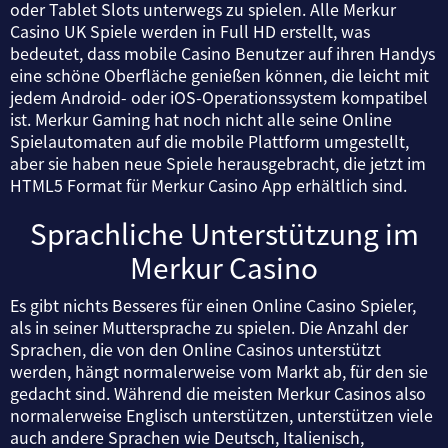
oder Tablet Slots unterwegs zu spielen. Alle Merkur
Casino UK Spiele werden in Full HD erstellt, was
bedeutet, dass mobile Casino Benutzer auf ihren Handys
eine schöne Oberfläche genießen können, die leicht mit
jedem Android- oder iOS-Operationssystem kompatibel
ist. Merkur Gaming hat noch nicht alle seine Online
Spielautomaten auf die mobile Plattform umgestellt,
aber sie haben neue Spiele herausgebracht, die jetzt im
HTML5 Format für Merkur Casino App erhältlich sind.
Sprachliche Unterstützung im
Merkur Casino
Es gibt nichts Besseres für einen Online Casino Spieler,
als in seiner Muttersprache zu spielen. Die Anzahl der
Sprachen, die von den Online Casinos unterstützt
werden, hängt normalerweise vom Markt ab, für den sie
gedacht sind. Während die meisten Merkur Casinos also
normalerweise Englisch unterstützen, unterstützen viele
auch andere Sprachen wie Deutsch, Italienisch,