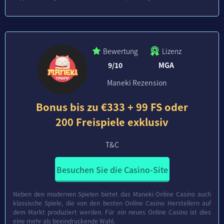
Bewertung
Lizenz
9
/10
MGA
Maneki Rezension
Bonus bis zu €333 + 99 FS oder
200 Freispiele exklusiv
T&C
Besuchen Sie die Casino-Site
Neben den modernen Spielen bietet das Maneki Online Casino auch
klassische Spiele, die von den besten Online Casino Herstellern auf
dem Markt produziert werden. Für ein neues Online Casino ist dies
eine mehr als beeindruckende Wahl.