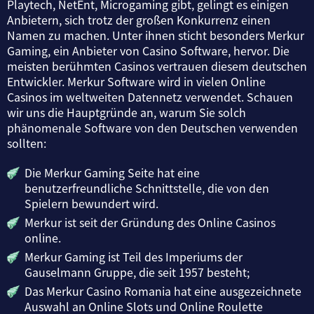
Playtech, NetEnt, Microgaming gibt, gelingt es einigen
Anbietern, sich trotz der großen Konkurrenz einen
Namen zu machen. Unter ihnen sticht besonders Merkur
Gaming, ein Anbieter von Casino Software, hervor. Die
meisten berühmten Casinos vertrauen diesem deutschen
Entwickler. Merkur Software wird in vielen Online
Casinos im weltweiten Datennetz verwendet. Schauen
wir uns die Hauptgründe an, warum Sie solch
phänomenale Software von den Deutschen verwenden
sollten:
Die Merkur Gaming Seite hat eine
benutzerfreundliche Schnittstelle, die von den
Spielern bewundert wird.
Merkur ist seit der Gründung des Online Casinos
online.
Merkur Gaming ist Teil des Imperiums der
Gauselmann Gruppe, die seit 1957 besteht;
Das Merkur Casino Romania hat eine ausgezeichnete
Auswahl an Online Slots und Online Roulette