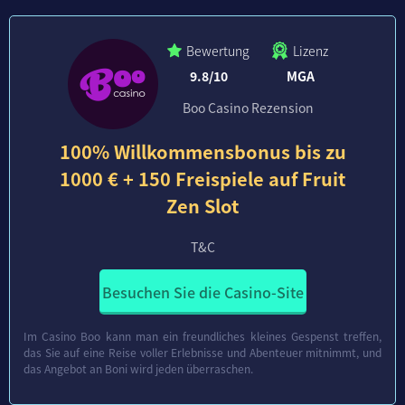
Bewertung
Lizenz
9.8
/10
MGA
Boo Casino Rezension
100% Willkommensbonus bis zu
1000 € + 150 Freispiele auf Fruit
Zen Slot
T&C
Besuchen Sie die Casino-Site
Im Casino Boo kann man ein freundliches kleines Gespenst treffen,
das Sie auf eine Reise voller Erlebnisse und Abenteuer mitnimmt, und
das Angebot an Boni wird jeden überraschen.