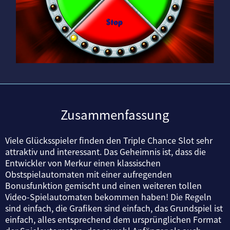
Zusammenfassung
Viele Glücksspieler finden den Triple Chance Slot sehr
attraktiv und interessant. Das Geheimnis ist, dass die
Entwickler von Merkur einen klassischen
Obstspielautomaten mit einer aufregenden
Bonusfunktion gemischt und einen weiteren tollen
Video-Spielautomaten bekommen haben! Die Regeln
sind einfach, die Grafiken sind einfach, das Grundspiel ist
einfach, alles entsprechend dem ursprünglichen Format