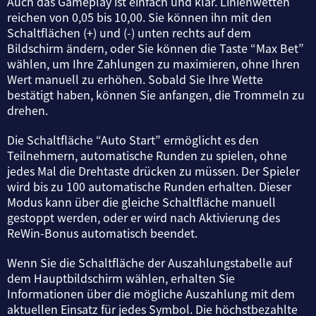
Auch das Gameplay ist einfach und klar. Linienwetten
reichen von 0,05 bis 10,00. Sie können ihn mit den
Schaltflächen (+) und (-) unten rechts auf dem
Bildschirm ändern, oder Sie können die Taste “Max Bet”
wählen, um Ihre Zahlungen zu maximieren, ohne Ihren
Wert manuell zu erhöhen. Sobald Sie Ihre Wette
bestätigt haben, können Sie anfangen, die Trommeln zu
drehen.
Die Schaltfläche “Auto Start” ermöglicht es den
Teilnehmern, automatische Runden zu spielen, ohne
jedes Mal die Drehtaste drücken zu müssen. Der Spieler
wird bis zu 100 automatische Runden erhalten. Dieser
Modus kann über die gleiche Schaltfläche manuell
gestoppt werden, oder er wird nach Aktivierung des
ReWin-Bonus automatisch beendet.
Wenn Sie die Schaltfläche der Auszahlungstabelle auf
dem Hauptbildschirm wählen, erhalten Sie
Informationen über die mögliche Auszahlung mit dem
aktuellen Einsatz für jedes Symbol. Die höchstbezahlte