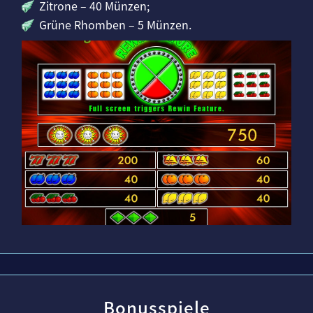
Zitrone – 40 Münzen;
Grüne Rhomben – 5 Münzen.
Bonusspiele