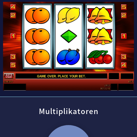
Multiplikatoren