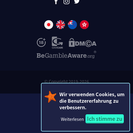
© Copyright 2019-2026
Wir verwenden Cookies, um
die Benutzererfahrung zu
verbessern.
Ich stimme zu
Weiterlesen