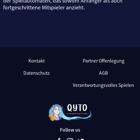
der Spielautomaten, das sowohl Anfänger als auch
fortgeschrittene Mitspieler anzieht.
Kontakt
Partner Offenlegung
Datenschutz
AGB
Verantwortungsvolles Spielen
Follow us