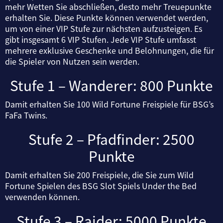
mehr Wetten Sie abschließen, desto mehr Treuepunkte
erhalten Sie. Diese Punkte können verwendet werden,
um von einer VIP Stufe zur nächsten aufzusteigen. Es
gibt insgesamt 6 VIP Stufen. Jede VIP Stufe umfasst
mehrere exklusive Geschenke und Belohnungen, die für
die Spieler von Nutzen sein werden.
Stufe 1 – Wanderer: 800 Punkte
Damit erhalten Sie 100 Wild Fortune Freispiele für BSG’s
FaFa Twins.
Stufe 2 – Pfadfinder: 2500
Punkte
Damit erhalten Sie 200 Freispiele, die Sie zum Wild
Fortune Spielen des BSG Slot Spiels Under the Bed
verwenden können.
Stufe 3 – Raider: 5000 Punkte