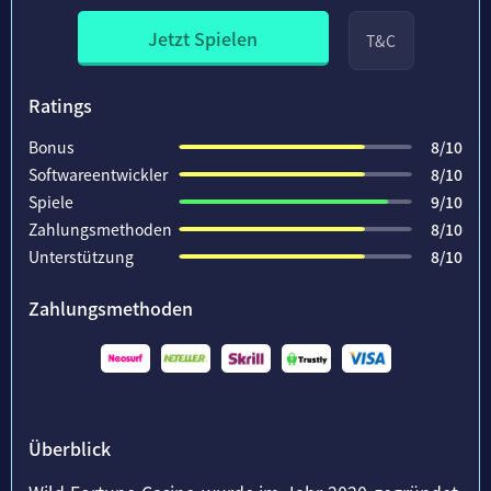
Jetzt Spielen
T&C
Ratings
Bonus
8/10
Softwareentwickler
8/10
Spiele
9/10
Zahlungsmethoden
8/10
Unterstützung
8/10
Zahlungsmethoden
Überblick