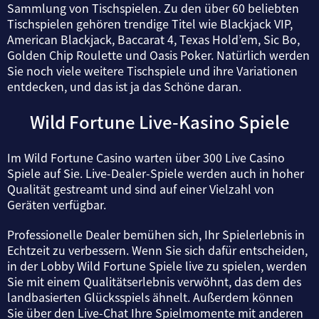
Sammlung von Tischspielen. Zu den über 60 beliebten
Tischspielen gehören trendige Titel wie Blackjack VIP,
American Blackjack, Baccarat 4, Texas Hold’em, Sic Bo,
Golden Chip Roulette und Oasis Poker. Natürlich werden
Sie noch viele weitere Tischspiele und ihre Variationen
entdecken, und das ist ja das Schöne daran.
Wild Fortune Live-Kasino Spiele
Im Wild Fortune Casino warten über 300 Live Casino
Spiele auf Sie. Live-Dealer-Spiele werden auch in hoher
Qualität gestreamt und sind auf einer Vielzahl von
Geräten verfügbar.
Professionelle Dealer bemühen sich, Ihr Spielerlebnis in
Echtzeit zu verbessern. Wenn Sie sich dafür entscheiden,
in der Lobby Wild Fortune Spiele live zu spielen, werden
Sie mit einem Qualitätserlebnis verwöhnt, das dem des
landbasierten Glücksspiels ähnelt. Außerdem können
Sie über den Live-Chat Ihre Spielmomente mit anderen