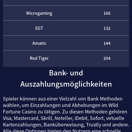
Microgaming
166
EGT
132
Amatic
144
Red Tiger
204
Bank- und
Auszahlungsmöglichkeiten
Spieler können aus einer Vielzahl von Bank Methoden
wählen, um Einzahlungen und Abhebungen im Wild
Fortune Casino zu tätigen. Zu diesen Methoden gehören
Visa, Mastercard, Skrill, Neteller, iDebit, Sofort, virtuelle
Kartenzahlungen, Banküberweisung, Trustly und andere.
Alle diese Optionen bieten den Nutzern eine schnelle