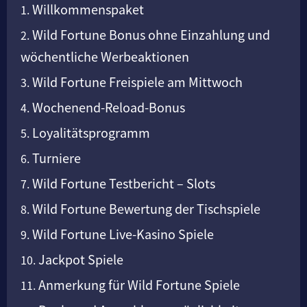
Willkommenspaket
Wild Fortune Bonus ohne Einzahlung und
wöchentliche Werbeaktionen
Wild Fortune Freispiele am Mittwoch
Wochenend-Reload-Bonus
Loyalitätsprogramm
Turniere
Wild Fortune Testbericht – Slots
Wild Fortune Bewertung der Tischspiele
Wild Fortune Live-Kasino Spiele
Jackpot Spiele
Anmerkung für Wild Fortune Spiele