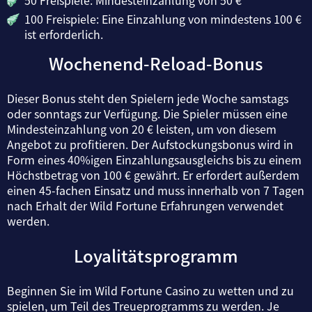
50 Freispiele: Mindesteinzahlung von 50 €
100 Freispiele: Eine Einzahlung von mindestens 100 €
ist erforderlich.
Wochenend-Reload-Bonus
Dieser Bonus steht den Spielern jede Woche samstags
oder sonntags zur Verfügung. Die Spieler müssen eine
Mindesteinzahlung von 20 € leisten, um von diesem
Angebot zu profitieren. Der Aufstockungsbonus wird in
Form eines 40%igen Einzahlungsausgleichs bis zu einem
Höchstbetrag von 100 € gewährt. Er erfordert außerdem
einen 45-fachen Einsatz und muss innerhalb von 7 Tagen
nach Erhalt der Wild Fortune Erfahrungen verwendet
werden.
Loyalitätsprogramm
Beginnen Sie im Wild Fortune Casino zu wetten und zu
spielen, um Teil des Treueprogramms zu werden. Je