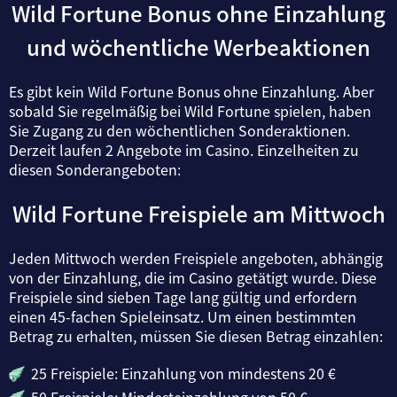
Wild Fortune Bonus ohne Einzahlung
und wöchentliche Werbeaktionen
Es gibt kein Wild Fortune Bonus ohne Einzahlung. Aber
sobald Sie regelmäßig bei Wild Fortune spielen, haben
Sie Zugang zu den wöchentlichen Sonderaktionen.
Derzeit laufen 2 Angebote im Casino. Einzelheiten zu
diesen Sonderangeboten:
Wild Fortune Freispiele am Mittwoch
Jeden Mittwoch werden Freispiele angeboten, abhängig
von der Einzahlung, die im Casino getätigt wurde. Diese
Freispiele sind sieben Tage lang gültig und erfordern
einen 45-fachen Spieleinsatz. Um einen bestimmten
Betrag zu erhalten, müssen Sie diesen Betrag einzahlen:
25 Freispiele: Einzahlung von mindestens 20 €