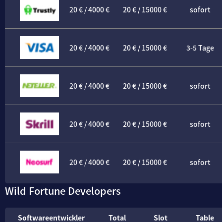
20 € / 4000 €
20 € / 15000 €
sofort
20 € / 4000 €
20 € / 15000 €
3-5 Tage
20 € / 4000 €
20 € / 15000 €
sofort
20 € / 4000 €
20 € / 15000 €
sofort
20 € / 4000 €
20 € / 15000 €
sofort
Wild Fortune Developers
Softwareentwickler
Total
Slot
Table