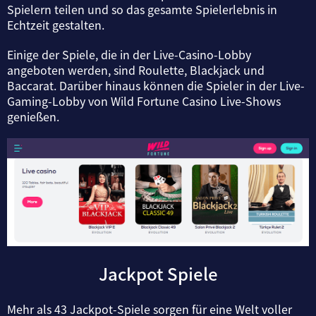
Spielern teilen und so das gesamte Spielerlebnis in
Echtzeit gestalten.
Einige der Spiele, die in der Live-Casino-Lobby
angeboten werden, sind Roulette, Blackjack und
Baccarat. Darüber hinaus können die Spieler in der Live-
Gaming-Lobby von Wild Fortune Casino Live-Shows
genießen.
Jackpot Spiele
Mehr als 43 Jackpot-Spiele sorgen für eine Welt voller