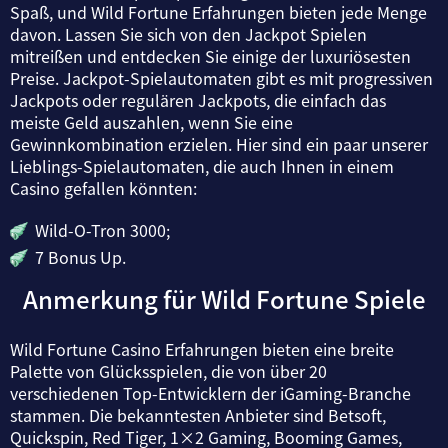
Spaß, und Wild Fortune Erfahrungen bieten jede Menge
davon. Lassen Sie sich von den Jackpot Spielen
mitreißen und entdecken Sie einige der luxuriösesten
Preise. Jackpot-Spielautomaten gibt es mit progressiven
Jackpots oder regulären Jackpots, die einfach das
meiste Geld auszahlen, wenn Sie eine
Gewinnkombination erzielen. Hier sind ein paar unserer
Lieblings-Spielautomaten, die auch Ihnen in einem
Casino gefallen könnten:
Wild-O-Tron 3000;
7 Bonus Up.
Anmerkung für Wild Fortune Spiele
Wild Fortune Casino Erfahrungen bieten eine breite
Palette von Glücksspielen, die von über 20
verschiedenen Top-Entwicklern der iGaming-Branche
stammen. Die bekanntesten Anbieter sind Betsoft,
Quickspin, Red Tiger, 1×2 Gaming, Booming Games,