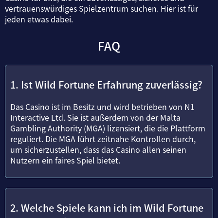
vertrauenswürdiges Spielzentrum suchen. Hier ist für
jeden etwas dabei.
FAQ
Ist Wild Fortune Erfahrung zuverlässig?
Das Casino ist im Besitz und wird betrieben von N1
Interactive Ltd. Sie ist außerdem von der Malta
Gambling Authority (MGA) lizensiert, die die Plattform
reguliert. Die MGA führt zeitnahe Kontrollen durch,
um sicherzustellen, dass das Casino allen seinen
Nutzern ein faires Spiel bietet.
Welche Spiele kann ich im Wild Fortune