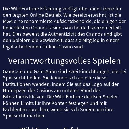
Die Wild Fortune Erfahrung verfügt über eine Lizenz für
den legalen Online Betrieb. Wie bereits erwähnt, ist die
MGA eine renommierte Aufsichtsbehörde, die einigen der
beliebtesten Online-Casinos von heute Lizenzen erteilt
hat. Dies beweist die Authentizität des Casinos und gibt
den Spielern die Gewissheit, dass sie Mitglied in einem
legal arbeitenden Online-Casino sind.
Verantwortungsvolles Spielen
GamCare und Gam-Anon sind zwei Einrichtungen, die bei
Spielsucht helfen. Sie können sich an eine dieser
Institutionen wenden, indem Sie auf das Logo auf der
Homepage des Casinos am unteren Rand des
Bildschirms klicken. Die Wild Fortune deutsch Spieler
können Limits für ihre Konten festlegen und mit
Fachleuten sprechen, wenn sie sich Sorgen um ihre
Spielsucht machen.