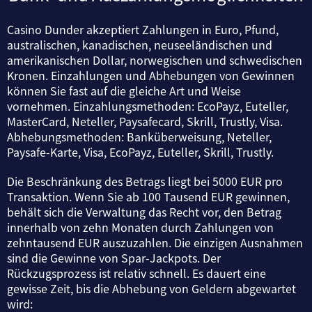
Casino Dunder akzeptiert Zahlungen in Euro, Pfund,
australischen, kanadischen, neuseeländischen und
amerikanischen Dollar, norwegischen und schwedischen
Kronen. Einzahlungen und Abhebungen von Gewinnen
können Sie fast auf die gleiche Art und Weise
vornehmen. Einzahlungsmethoden: EcoPayz, Euteller,
MasterCard, Neteller, Paysafecard, Skrill, Trustly, Visa.
Abhebungsmethoden: Banküberweisung, Neteller,
Paysafe-Karte, Visa, EcoPayz, Euteller, Skrill, Trustly.
Die Beschränkung des Betrags liegt bei 5000 EUR pro
Transaktion. Wenn Sie ab 100 Tausend EUR gewinnen,
behält sich die Verwaltung das Recht vor, den Betrag
innerhalb von zehn Monaten durch Zahlungen von
zehntausend EUR auszuzahlen. Die einzigen Ausnahmen
sind die Gewinne von Spar-Jackpots. Der
Rückzugsprozess ist relativ schnell. Es dauert eine
gewisse Zeit, bis die Abhebung von Geldern abgewartet
wird: