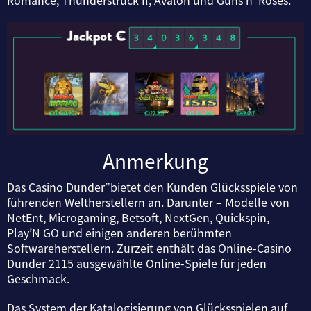
Anmerkung
Das Casino Dunder”bietet den Kunden Glücksspiele von
führenden Weltherstellern an. Darunter – Modelle von
NetEnt, Microgaming, Betsoft, NextGen, Quickspin,
Play’N GO und einigen anderen berühmten
Softwareherstellern. Zurzeit enthält das Online-Casino
Dunder 2115 ausgewählte Online-Spiele für jeden
Geschmack.
Das System der Katalogisierung von Glücksspielen auf