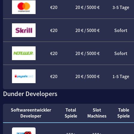
€20
20 € / 5000 €
3-5 Tage
€20
20 € / 5000 €
Sofort
€20
20 € / 5000 €
Sofort
€20
20 € / 5000 €
1-5 Tage
Dunder Developers
Softwareentwickler
Total
Slot
Table
Developer
Spiele
Machines
Spiele