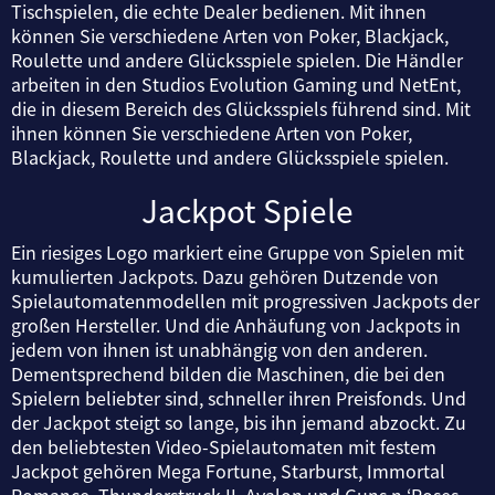
Tischspielen, die echte Dealer bedienen. Mit ihnen
können Sie verschiedene Arten von Poker, Blackjack,
Roulette und andere Glücksspiele spielen. Die Händler
arbeiten in den Studios Evolution Gaming und NetEnt,
die in diesem Bereich des Glücksspiels führend sind. Mit
ihnen können Sie verschiedene Arten von Poker,
Blackjack, Roulette und andere Glücksspiele spielen.
Jackpot Spiele
Ein riesiges Logo markiert eine Gruppe von Spielen mit
kumulierten Jackpots. Dazu gehören Dutzende von
Spielautomatenmodellen mit progressiven Jackpots der
großen Hersteller. Und die Anhäufung von Jackpots in
jedem von ihnen ist unabhängig von den anderen.
Dementsprechend bilden die Maschinen, die bei den
Spielern beliebter sind, schneller ihren Preisfonds. Und
der Jackpot steigt so lange, bis ihn jemand abzockt. Zu
den beliebtesten Video-Spielautomaten mit festem
Jackpot gehören Mega Fortune, Starburst, Immortal
Romance, Thunderstruck II, Avalon und Guns n ‘Roses.