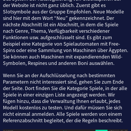
der Website ist nicht ganz üblich. Zuerst gibt es
Slotsymbole aus der Gruppe Empfohlen. Neue Modelle
sind hier mit dem Wort “Neu” gekennzeichnet. Der
nächste Abschnitt ist ein Abschnitt, in dem die Spiele
nach Genre, Thema, Verfügbarkeit verschiedener
Funktionen usw. aufgeschlüsselt sind. Es gibt zum
Beispiel eine Kategorie von Spielautomaten mit Free-
Spins oder eine Sammlung von Maschinen über Ägypten.
Sie können auch Maschinen mit expandierenden Wild-
Symbolen, Respines und anderen Boni auswählen.
Wenn Sie an der Aufschlüsselung nach bestimmten
Parametern nicht interessiert sind, gehen Sie zum Ende
der Seite. Dort finden Sie die Kategorie Spiele, in der alle
Spiele in einer einzigen Liste angezeigt werden. Wir
fügen hinzu, dass die Verwaltung Ihnen erlaubt, jedes
Modell kostenlos zu testen. Und dafür müssen Sie sich
nicht einmal anmelden. Alle Spiele werden von einem
Referenzabschnitt begleitet, der die Regeln beschreibt.