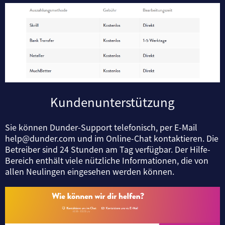
Kundenunterstützung
Sie können Dunder-Support telefonisch, per E-Mail
help@dunder.com
und im Online-Chat kontaktieren. Die
Betreiber sind 24 Stunden am Tag verfügbar. Der Hilfe-
Bereich enthält viele nützliche Informationen, die von
allen Neulingen eingesehen werden können.