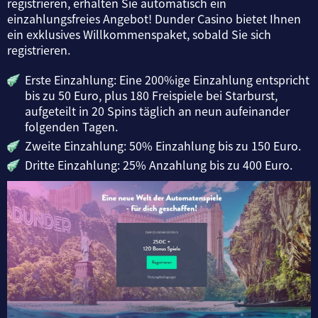
registrieren, erhalten Sie automatisch ein
einzahlungsfreies Angebot! Dunder Casino bietet Ihnen
ein exklusives Willkommenspaket, sobald Sie sich
registrieren.
Erste Einzahlung: Eine 200%ige Einzahlung entspricht
bis zu 50 Euro, plus 180 Freispiele bei Starburst,
aufgeteilt in 20 Spins täglich an neun aufeinander
folgenden Tagen.
Zweite Einzahlung: 50% Einzahlung bis zu 150 Euro.
Dritte Einzahlung: 25% Anzahlung bis zu 400 Euro.