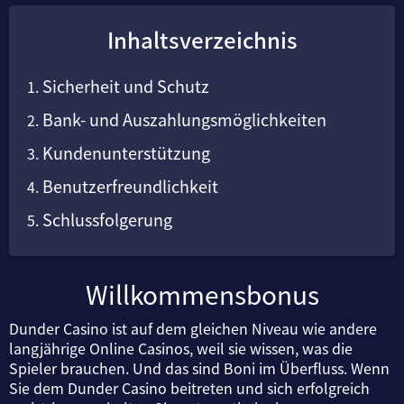
Inhaltsverzeichnis
Sicherheit und Schutz
Bank- und Auszahlungsmöglichkeiten
Kundenunterstützung
Benutzerfreundlichkeit
Schlussfolgerung
Willkommensbonus
Dunder Casino ist auf dem gleichen Niveau wie andere
langjährige Online Casinos, weil sie wissen, was die
Spieler brauchen. Und das sind Boni im Überfluss. Wenn
Sie dem Dunder Casino beitreten und sich erfolgreich