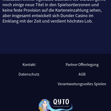
noch einige neue Titel in den Spielsortierzonen und
keine feste Provision auf die Karteneinzahlung sehen,
aber insgesamt entwickelt sich Dunder Casino im
Einklang mit der Zeit und verdient höchstes Lob.
Kontakt
Partner Offenlegung
Datenschutz
AGB
Verantwortungsvolles Spielen