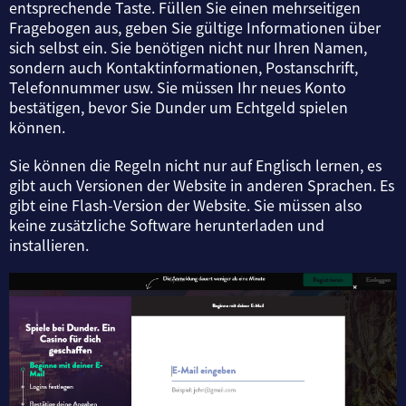
entsprechende Taste. Füllen Sie einen mehrseitigen
Fragebogen aus, geben Sie gültige Informationen über
sich selbst ein. Sie benötigen nicht nur Ihren Namen,
sondern auch Kontaktinformationen, Postanschrift,
Telefonnummer usw. Sie müssen Ihr neues Konto
bestätigen, bevor Sie Dunder um Echtgeld spielen
können.
Sie können die Regeln nicht nur auf Englisch lernen, es
gibt auch Versionen der Website in anderen Sprachen. Es
gibt eine Flash-Version der Website. Sie müssen also
keine zusätzliche Software herunterladen und
installieren.