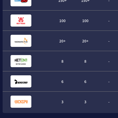
150+
150+
-
100
100
-
20+
20+
-
8
8
-
6
6
-
3
3
-