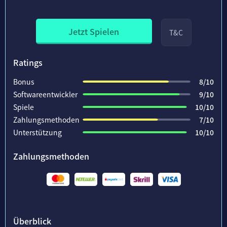
Jetzt Spielen
T&C
Ratings
Bonus
8/10
Softwareentwickler
9/10
Spiele
10/10
Zahlungsmethoden
7/10
Unterstützung
10/10
Zahlungsmethoden
Überblick