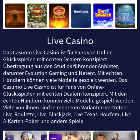
Live Casino
Das Casumo Live Casino ist für Fans von Online-
Glücksspielen mit echten Dealern konzipiert.
Übertragung aus den Studios führender Anbieter,
darunter Evolution Gaming und Netent. Mit echten
Händlern können viele Modelle gespielt werden. Das
Casumo Live Casino ist für Fans von Online-
Glücksspielen mit echten Dealern konzipiert. Mit den
echten Händlern können viele Modelle gespielt werden.
Viele von ihnen sind in mehreren Varianten vertreten:
Live-Roulette, Live-Blackjack, Live-Texas-Hold’em, Live-
3-Karten-Poker und andere Spiele.