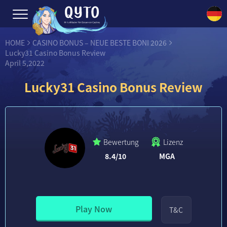
HOME
CASINO BONUS – NEUE BESTE BONI 2026
Lucky31 Casino Bonus Review
April 5,2022
Lucky31 Casino Bonus Review
Bewertung
Lizenz
8.4
/10
MGA
Play Now
T&C