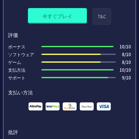
今すぐプレイ
T&C
評価
ボーナス
10/10
ソフトウェア
8/10
ゲーム
8/10
支払方法
10/10
サポート
9/10
支払い方法
批評