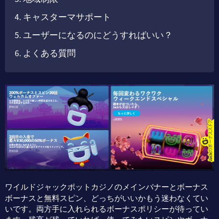
キャスターマサポート
ユーザーになるのにどうすればいい？
よくある質問
ワイルドジャックポットカジノのメインバナーとボーナス
ボーナスと無料スピン、どっちがいいかもう迷わなくてい
いです。両方手に入れられるボーナスポリシーが待ってい