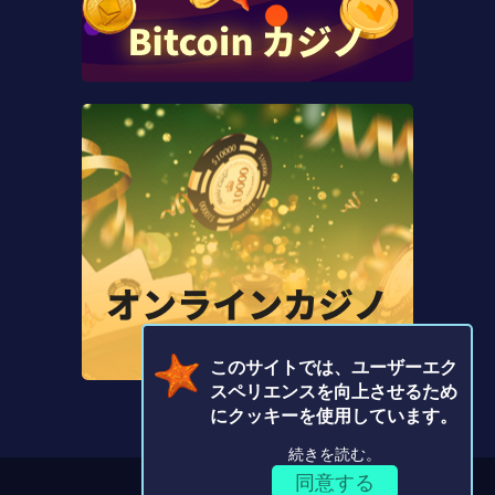
このサイトでは、ユーザーエク
スペリエンスを向上させるため
にクッキーを使用しています。
続きを読む。
同意する