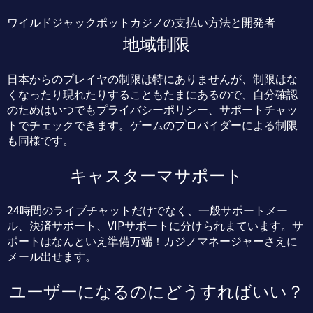
ワイルドジャックポットカジノの支払い方法と開発者
地域制限
日本からのプレイヤの制限は特にありませんが、制限はな
くなったり現れたりすることもたまにあるので、自分確認
のためはいつでもプライバシーポリシー、サポートチャッ
トでチェックできます。ゲームのプロバイダーによる制限
も同様です。
キャスターマサポート
24時間のライブチャットだけでなく、一般サポートメー
ル、決済サポート、VIPサポートに分けられまています。サ
ポートはなんといえ準備万端！カジノマネージャーさえに
メール出せます。
ユーザーになるのにどうすればいい？