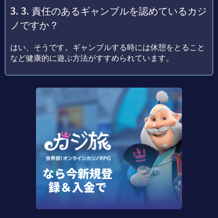
3. 責任のあるギャンブルを認めているカジ
ノですか？
はい、そうです。ギャンブルする時には休憩をとること
など健康的に遊ぶ方法がすすめられています。