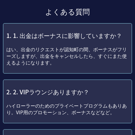
よくある質問
1. 出金はボーナスに影響していますか？
はい、出金のリクエストが認知町の間、ボーナスがフリ
ーズしますが、出金をキャンセルしたら、すぐにまた使
えるようになります。
2. VIPラウンジありますか？
ハイローラーのためのプライベートプログラムもありあ
り。VIP用のプロモーション、ボーナスなどなど。