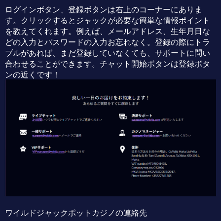
ログインボタン、登録ボタンは右上のコーナーにありま
す。クリックするとジャックが必要な簡単な情報ポイント
を教えてくれます。例えば、メールアドレス、生年月日な
どの入力とパスワードの入力お忘れなく。登録の際にトラ
ブルがあれば、まだ登録していなくても、サポートに問い
合わせることができます。チャット開始ボタンは登録ボタ
ンの近くです！
ワイルドジャックポットカジノの連絡先