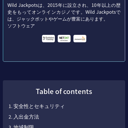
Wild Jackpotsは、2015年に設立され、10年以上の歴
史をもってオンラインカジノです。Wild Jackpotsで
は、ジャックポットやゲームが豊富にあります。
ソフトウェア
Table of contents
安全性とセキュリティ
入出金方法
地域制限