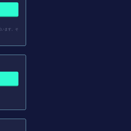
思います。そ