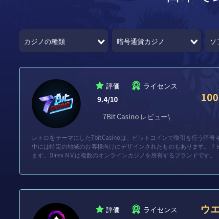
評価
ライセンス
10
9.4
/10
7Bit Casino レビュー\
レトロをテーマにした7bitCasinoは、ビットコインで取引を行う
中には特定の地域のお客様向けにデザインされたものもあります。７ビット
ます。Direx N.V.は複数のオンラインカジノを所有するブランドです。
ウエ
評価
ライセンス