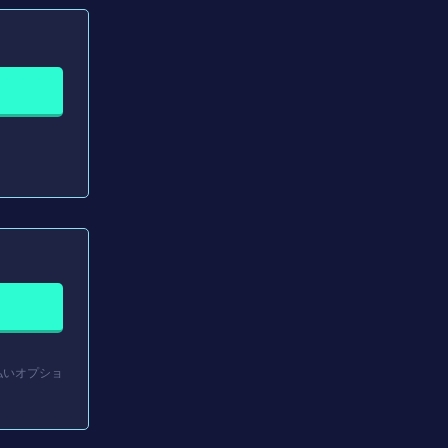
払いオプショ