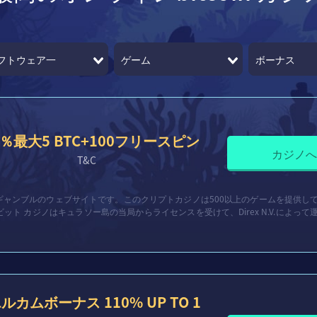
0％最大5 BTC+100フリースピン
カジノへ
T&C
暗号ギャンブルのウェブサイトです。このクリプトカジノは500以上のゲームを提供し
 カジノはキュラソー島の当局からライセンスを受けて、Direx N.V.によって
ルカムボーナス 110% UP TO 1