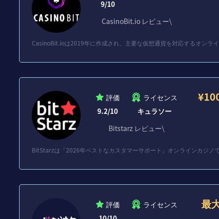
9
/10
CasinoBit.io レビュー\
CasinoBit.ioは2019年に作成され、主要な仮想通貨を対応する
¥1
評価
ライセンス
9.2
/10
キュラソー
Bitstarz レビュー\
BitStarzは「2026年ベストなカスタマーサポート」オンライン
最大
評価
ライセンス
10
/10