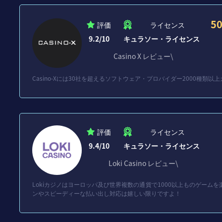
5
評価
ライセンス
9.2
/10
キュラソー・ライセンス
Casino X レビュー\
Casino-Xには30社を超えるソフトウェア・プロバイダー2000
評価
ライセンス
9.4
/10
キュラソー・ライセンス
Loki Casino レビュー\
Lokiカジノはヨーロッパ及び世界複数の通貨で1000以上ものゲーム
ンやスピーディーな払い出し対応は嬉しい限りですよ！