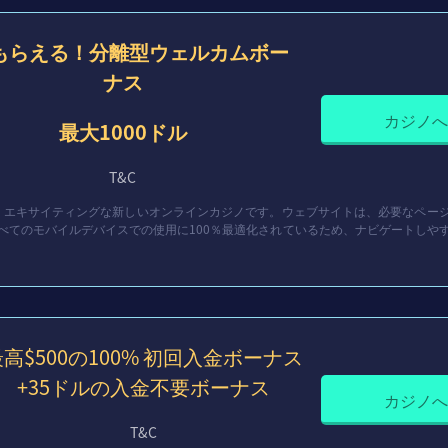
もらえる！
分離型ウェルカムボー
ナス
カジノへ
最大1000ドル
T&C
、エキサイティングな新しいオンラインカジノです。ウェブサイトは、必要なペー
べてのモバイルデバイスでの使用に100％最適化されているため、ナビゲートしや
高$500の100% 初回入金ボーナス
+35ドルの入金不要ボーナス
カジノへ
T&C