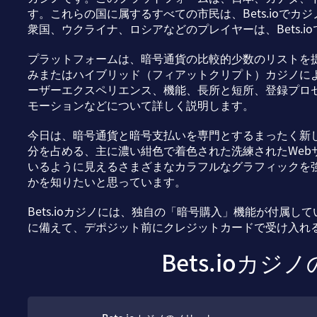
す。これらの国に属するすべての市民は、Bets.ioで
衆国、ウクライナ、ロシアなどのプレイヤーは、Bets.
プラットフォームは、暗号通貨の比較的少数のリストを
みまたはハイブリッド（フィアットクリプト）カジノによっ
ーザーエクスペリエンス、機能、長所と短所、登録プロ
モーションなどについて詳しく説明します。
今日は、暗号通貨と暗号支払いを専門とするまったく新しい
分を占める、主に濃い紺色で着色された洗練されたWe
いるように見えるさまざまなカラフルなグラフィックを
かを知りたいと思っています。
Bets.ioカジノには、独自の「暗号購入」機能が付属
に備えて、デポジット前にクレジットカードで受け入れ
Bets.ioカ