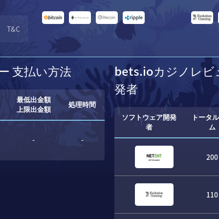
T&C
ュー 支払い方法
bets.ioカジノ
発者
最低出金額
処理時間
上限出金額
ソフトウェア開発
トータル
者
ム
-
-
200
110