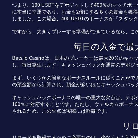
つまり、100 USDTをデポジットして400％のマッチ
に本当に幸運であり、お金を2倍にする多くの賞金を獲得すると
しました。この場合、400 USDTのボーナスが「スタッ
ですから、大きくプレーする準備ができているなら、こ
毎日の入金で最
Bets.io Casinoは、日本のプレーヤーは最大20
し、毎日発生します。キャッシュバックが通常のデポジ
まず、いくつかの簡単なボーナスルールに従うことがで
の預金額から計算され、預金が多いほどキャッシュバッ
キャッシュバックボーナスの唯一の重大な欠点は、デポ
100％に対応することです。ただし、ウェルカムボーナス
されるため、この欠点は実際には軽微です。
リ
リロードを取得するために必要なのは、少なくとも$ 20