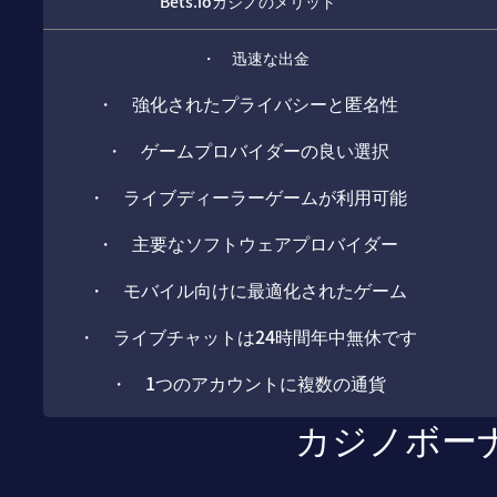
Bets.ioカジノのメリット
・ 迅速な出金
・ 強化されたプライバシーと匿名性
・ ゲームプロバイダーの良い選択
・ ライブディーラーゲームが利用可能
・ 主要なソフトウェアプロバイダー
・ モバイル向けに最適化されたゲーム
・ ライブチャットは24時間年中無休です
・ 1つのアカウントに複数の通貨
カジノボー