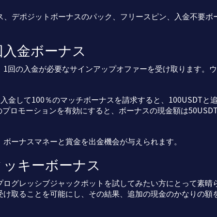
ナス、デポジットボーナスのパック、フリースピン、入金不要ボ
回入金ボーナス
、1回の入金が必要なサインアップオファーを受け取ります。
を入金して100％のマッチボーナスを請求すると、100USDTと
0％のプロモーションを有効にすると、ボーナスの現金額は50USD
、ボーナスマネーと賞金を出金機会が与えられます。
ィッキーボーナス
プログレッシブジャックポットを試してみたい方にとって素晴
受け取ることを可能にし、その結果、追加の現金のかなりの額