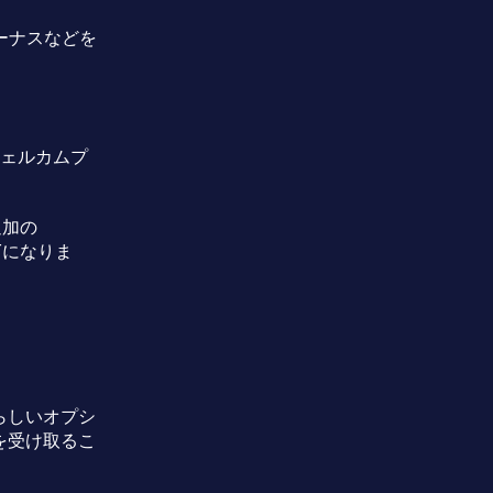
ーナスなどを
ウェルカムプ
追加の
Tになりま
らしいオプシ
を受け取るこ