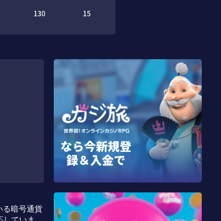
130
15
れている暗号通貨
応していま