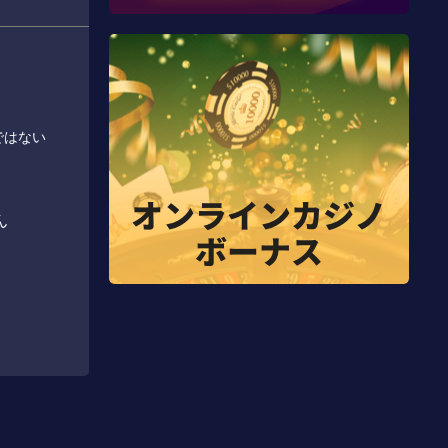
ではない
ん