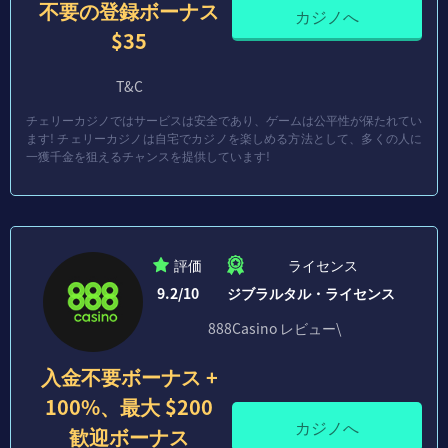
不要の登録ボーナス
カジノへ
$35
T&C
チェリーカジノではサービスは安全であり、ゲームは公平性が保たれてい
ます! チェリーカジノは自宅でカジノを楽しめる方法として、多くの人に
一獲千金を狙えるチャンスを提供しています!
評価
ライセンス
9.2
/10
ジブラルタル・ライセンス
888Casino レビュー\
入金不要ボーナス +
100%、最大 $200
カジノへ
歓迎ボーナス