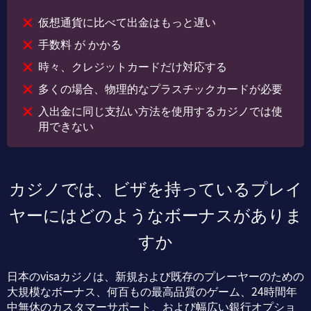
仮想通貨に比べて出金はもっと遅い
手数料 が かかる
時々、クレジットカードだけ対応する
多くの場合、物理的なプラスチックカードが必要
入出金に同じ支払い方法を使用するカジノでは使
用できない
カジノでは、ビザを持っているプレイ
ヤーにはどのようなボーナスがありま
すか
日本のvisaカジノは、新規および既存のプレーヤーのための
大規模なボーナス、何百もの最高品質のゲーム、24時間年
中無休のカスタマーサポート、および幅広い銀行オプショ