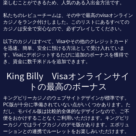
楽しむことができるため、人気のある入出金方法です。
私たちのレビューチームは、その中で最高のvisaオンライン
カジノをランク付けしました。このリストにあるすべての
カジノは安全で安心なので、必ずプレイしてください。
以下のカジノはすべて、Visaやその他のクレジットカード
を迅速、簡単、安全に預ける方法として受け入れていま
す。Visaにデポジットするたびに追加のボーナスを獲得で
き、資金に数千米ドルを追加できます。
King Billy Visaオンラインサイ
トの最高のボーナス
キングビリーカジノのウェブサイトデザインが標準です。
PC版が十分に準備されていない点がいくつかあります。た
だし、モバイル版は比較的全体的なデザインなので、ご不
便をおかけすることなくご利用いただけます。キングビリ
ーカジノではライブカジノのデモ版があります。エボリュ
ーションとの連携でルーレットをお楽しみいただけます。