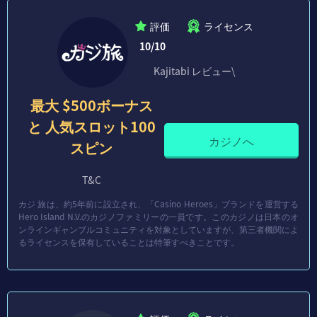
評価
ライセンス
10
/10
Kajitabi レビュー\
最大 $500ボーナス
と 人気スロット100
カジノへ
スピン
T&C
カジ 旅は、約5年前に設立され、「Casino Heroes」ブランドを運営する
Hero Island N.V.のカジノファミリーの一員です。このカジノは日本のオ
ンラインギャンブルコミュニティを対象としていますが、第三者機関によ
るライセンスを保有していることは特筆すべきことです。