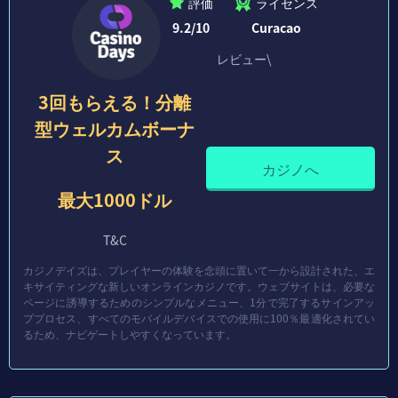
評価
ライセンス
9.2
/10
Curacao
レビュー\
3回もらえる！
分離
型ウェルカムボーナ
ス
カジノへ
最大1000ドル
T&C
カジノデイズは、プレイヤーの体験を念頭に置いて一から設計された、エ
キサイティングな新しいオンラインカジノです。ウェブサイトは、必要な
ページに誘導するためのシンプルなメニュー、1分で完了するサインアッ
ププロセス、すべてのモバイルデバイスでの使用に100％最適化されてい
るため、ナビゲートしやすくなっています。