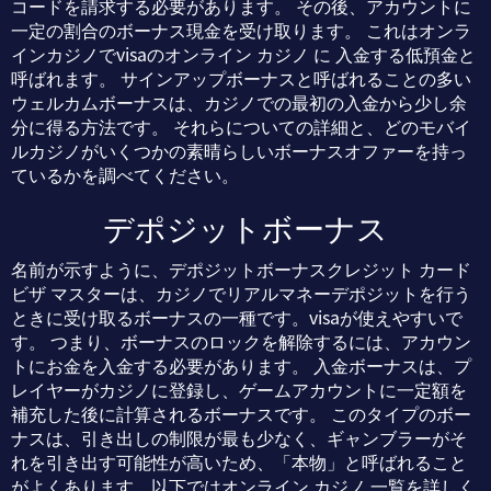
コードを請求する必要があります。 その後、アカウントに
一定の割合のボーナス現金を受け取ります。 これはオンラ
インカジノでvisaのオンライン カジノ に 入金する低預金と
呼ばれます。 サインアップボーナスと呼ばれることの多い
ウェルカムボーナスは、カジノでの最初の入金から少し余
分に得る方法です。 それらについての詳細と、どのモバイ
ルカジノがいくつかの素晴らしいボーナスオファーを持っ
ているかを調べてください。
デポジットボーナス
名前が示すように、デポジットボーナスクレジット カード
ビザ マスターは、カジノでリアルマネーデポジットを行う
ときに受け取るボーナスの一種です。visaが使えやすいで
す。 つまり、ボーナスのロックを解除するには、アカウン
トにお金を入金する必要があります。 入金ボーナスは、プ
レイヤーがカジノに登録し、ゲームアカウントに一定額を
補充した後に計算されるボーナスです。 このタイプのボー
ナスは、引き出しの制限が最も少なく、ギャンブラーがそ
れを引き出す可能性が高いため、「本物」と呼ばれること
がよくあります。以下ではオンライン カジノ 一覧を詳しく