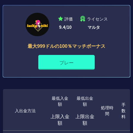
評価
ライセンス
9.4
/10
マルタ
最大999ドルの100％マッチボーナス
プレー
最低入金
最低出金
額
額
手
処理時
入出金方法
数
間
上限入金
上限出金
料
額
額