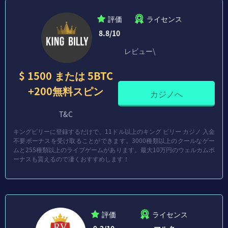
評価
ライセンス
8.8
/10
レビュー\
$ 1500 または 5BTC
+200無料スピン
カジノへ
T&C
キングビリーに登録するだけで、11ドル以上のキング ビリー カジノ 入金
不要ボーナスを受け取ることができます。3000種類以上のクールなゲー
ムと255種類以上のライブゲームがあります。最大10万円のウェルカムボ
ーナスも貰えるので凄くおすすめします！
評価
ライセンス