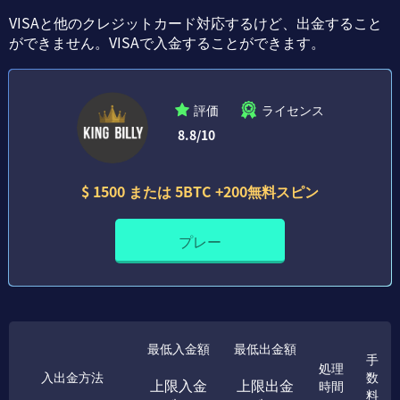
VISAと他のクレジットカード対応するけど、出金すること
ができません。VISAで入金することができます。
評価
ライセンス
8.8
/10
$ 1500 または 5BTC +200無料スピン
プレー
最低入金額
最低出金額
手
処理
入出金方法
数
上限入金
上限出金
時間
料