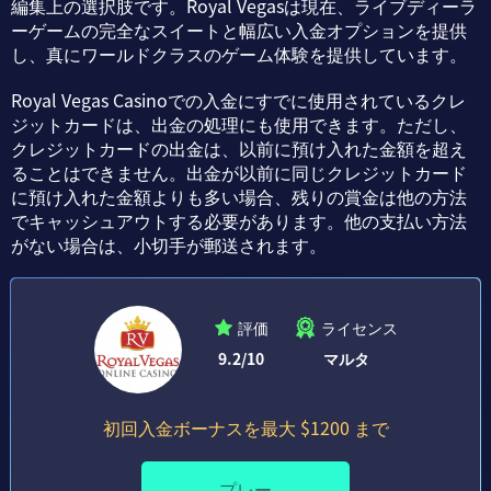
編集上の選択肢です。Royal Vegasは現在、ライブディーラ
ーゲームの完全なスイートと幅広い入金オプションを提供
し、真にワールドクラスのゲーム体験を提供しています。
Royal Vegas Casinoでの入金にすでに使用されているクレ
ジットカードは、出金の処理にも使用できます。ただし、
クレジットカードの出金は、以前に預け入れた金額を超え
ることはできません。出金が以前に同じクレジットカード
に預け入れた金額よりも多い場合、残りの賞金は他の方法
でキャッシュアウトする必要があります。他の支払い方法
がない場合は、小切手が郵送されます。
評価
ライセンス
9.2
/10
マルタ
初回入金ボーナスを最大 $1200 まで
プレー