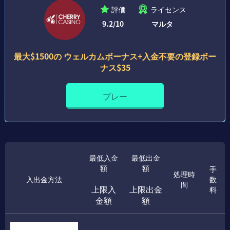
評価
ライセンス
9.2
/10
マルタ
最大$1500の ウェルカムボーナス+入金不要の登録ボー
ナス$35
プレー
最低入金
最低出金
額
額
手
処理時
入出金方法
数
間
上限入
上限出金
料
金額
額