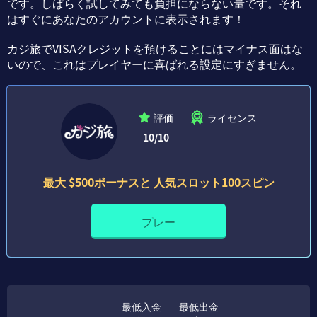
です。しばらく試してみても負担にならない量です。それ
はすぐにあなたのアカウントに表示されます！
カジ旅でVISAクレジットを預けることにはマイナス面はな
いので、これはプレイヤーに喜ばれる設定にすぎません。
評価
ライセンス
10
/10
最大 $500ボーナスと 人気スロット100スピン
プレー
最低入金
最低出金