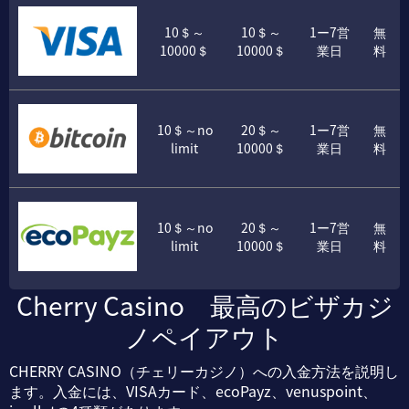
10＄～
10＄～
1ー7営
無
10000＄
10000＄
業日
料
10＄～no
20＄～
1ー7営
無
limit
10000＄
業日
料
10＄～no
20＄～
1ー7営
無
limit
10000＄
業日
料
Cherry Casino 最高のビザカジ
ノペイアウト
CHERRY CASINO（チェリーカジノ）への入金方法を説明し
ます。入金には、VISAカード、ecoPayz、venuspoint、