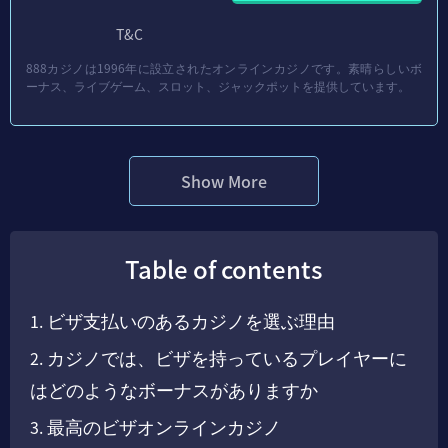
T&C
888カジノは1996年に設立されたオンラインカジノです。素晴らしいボ
ーナス、ライブゲーム、スロット、ジャックポットを提供しています。
Show More
Table of contents
ビザ支払いのあるカジノを選ぶ理由
カジノでは、ビザを持っているプレイヤーに
はどのようなボーナスがありますか
最高のビザオンラインカジノ