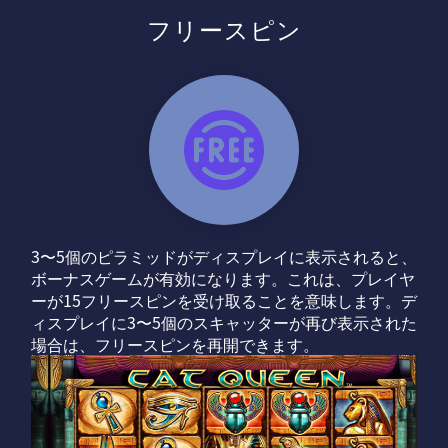
フリースピン
3〜5個のピラミッドがディスプレイに表示されると、
ボーナスゲームが有効になります。これは、プレイヤ
ーが15フリースピンを受け取ることを意味します。デ
ィスプレイに3〜5個のスキャッターが再び表示された
場合は、フリースピンを再開できます。