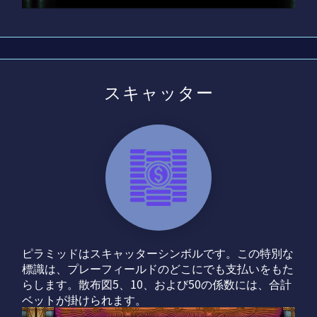
スキャッター
ピラミッドはスキャッターシンボルです。この特別な
標識は、プレーフィールドのどこにでも支払いをもた
らします。散布図5、10、および50の係数には、合計
ベットが掛けられます。