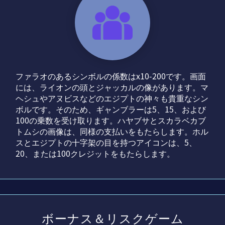
ファラオのあるシンボルの係数はx10-200です。画面
には、ライオンの頭とジャッカルの像があります。マ
ヘシュやアヌビスなどのエジプトの神々も貴重なシン
ボルです。そのため、ギャンブラーは5、15、および
100の乗数を受け取ります。ハヤブサとスカラベカブ
トムシの画像は、同様の支払いをもたらします。ホル
スとエジプトの十字架の目を持つアイコンは、5、
20、または100クレジットをもたらします。
ボーナス＆リスクゲーム