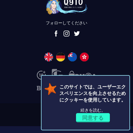
フォローしてください
このサイトでは、ユーザーエク
スペリエンスを向上させるため
にクッキーを使用しています。
続きを読む。
© Copyright 2019-2026
同意する