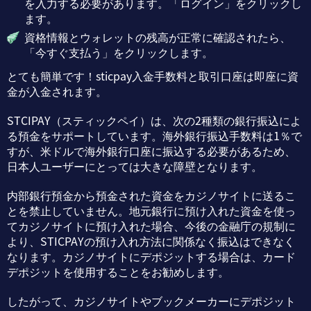
を入力する必要があります。「ログイン」をクリックし
ます。
資格情報とウォレットの残高が正常に確認されたら、
「今すぐ支払う」をクリックします。
とても簡単です！sticpay入金手数料と取引口座は即座に資
金が入金されます。
STCIPAY（スティックペイ）は、次の2種類の銀行振込によ
る預金をサポートしています。海外銀行振込手数料は1％で
すが、米ドルで海外銀行口座に振込する必要があるため、
日本人ユーザーにとっては大きな障壁となります。
内部銀行預金から預金された資金をカジノサイトに送るこ
とを禁止していません。地元銀行に預け入れた資金を使っ
てカジノサイトに預け入れた場合、今後の金融庁の規制に
より、STICPAYの預け入れ方法に関係なく振込はできなく
なります。カジノサイトにデポジットする場合は、カード
デポジットを使用することをお勧めします。
したがって、カジノサイトやブックメーカーにデポジット