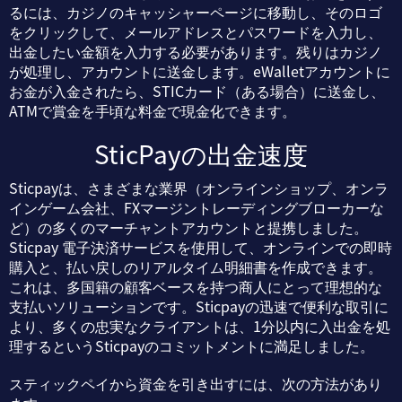
るには、カジノのキャッシャーページに移動し、そのロゴ
をクリックして、メールアドレスとパスワードを入力し、
出金したい金額を入力する必要があります。残りはカジノ
が処理し、アカウントに送金します。eWalletアカウントに
お金が入金されたら、STICカード（ある場合）に送金し、
ATMで賞金を手頃な料金で現金化できます。
SticPayの出金速度
Sticpayは、さまざまな業界（オンラインショップ、オンラ
インゲーム会社、FXマージントレーディングブローカーな
ど）の多くのマーチャントアカウントと提携しました。
Sticpay 電子決済サービスを使用して、オンラインでの即時
購入と、払い戻しのリアルタイム明細書を作成できます。
これは、多国籍の顧客ベースを持つ商人にとって理想的な
支払いソリューションです。Sticpayの迅速で便利な取引に
より、多くの忠実なクライアントは、1分以内に入出金を処
理するというSticpayのコミットメントに満足しました。
スティックペイから資金を引き出すには、次の方法があり