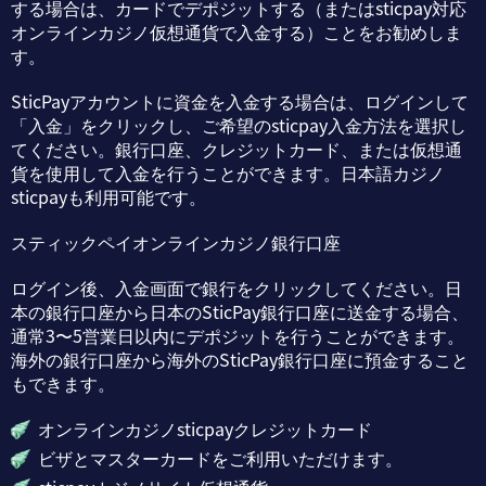
する場合は、カードでデポジットする（またはsticpay対応
オンラインカジノ仮想通貨で入金する）ことをお勧めしま
す。
SticPayアカウントに資金を入金する場合は、ログインして
「入金」をクリックし、ご希望のsticpay入金方法を選択し
てください。銀行口座、クレジットカード、または仮想通
貨を使用して入金を行うことができます。日本語カジノ
sticpayも利用可能です。
スティックペイオンラインカジノ銀行口座
ログイン後、入金画面で銀行をクリックしてください。日
本の銀行口座から日本のSticPay銀行口座に送金する場合、
通常3〜5営業日以内にデポジットを行うことができます。
海外の銀行口座から海外のSticPay銀行口座に預金すること
もできます。
オンラインカジノsticpayクレジットカード
ビザとマスターカードをご利用いただけます。