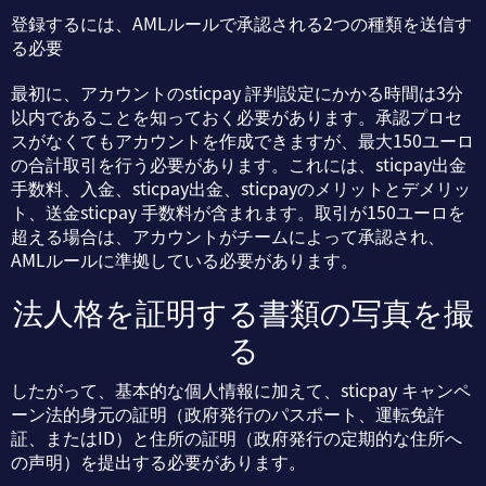
登録するには、AMLルールで承認される2つの種類を送信す
る必要
最初に、アカウントのsticpay 評判設定にかかる時間は3分
以内であることを知っておく必要があります。承認プロセ
スがなくてもアカウントを作成できますが、最大150ユーロ
の合計取引を行う必要があります。これには、sticpay出金
手数料、入金、sticpay出金、sticpayのメリットとデメリッ
ト、送金sticpay 手数料が含まれます。取引が150ユーロを
超える場合は、アカウントがチームによって承認され、
AMLルールに準拠している必要があります。
法人格を証明する書類の写真を撮
る
したがって、基本的な個人情報に加えて、sticpay キャンペ
ーン法的身元の証明（政府発行のパスポート、運転免許
証、またはID）と住所の証明（政府発行の定期的な住所へ
の声明）を提出する必要があります。