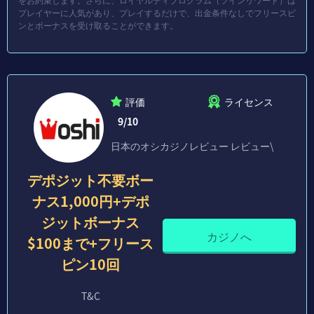
プレイヤーに人気があり、プレイするだけで、出金条件なしでフリースピ
ンとボーナスを受け取ることができます。
評価
ライセンス
9
/10
日本のオシカジノレビュー レビュー\
デポジット不要ボー
ナス1,000円+デポ
ジットボーナス
カジノへ
$100まで+フリース
ピン10回
T&C