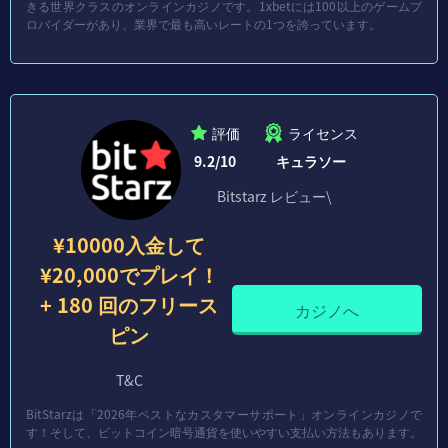
きる世界クラスのオンラインカジノです。1xbetには100以上のゲームプ
ロバイダーがあり、業界で最も高いレートの1つを誇っています。
評価
ライセンス
9.2
/10
キュラソー
Bitstarz レビュー\
¥10000入金して
¥20,000でプレイ！
+ 180 回のフリース
カジノへ
ピン
T&C
BitStarzは「2026年ベストなカスタマーサポート」オンラインカジノで
す！そして、ビットコイン暗号通貨を使いやすい支払い方法もあります。