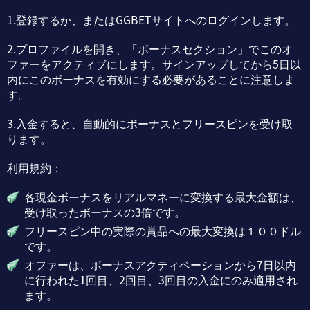
1.登録するか、またはGGBETサイトへのログインします。
2.プロファイルを開き、「ボーナスセクション」でこのオ
ファーをアクティブにします。サインアップしてから5日以
内にこのボーナスを有効にする必要があることに注意しま
す。
3.入金すると、自動的にボーナスとフリースピンを受け取
ります。
利用規約：
各現金ボーナスをリアルマネーに変換する最大金額は、
受け取ったボーナスの3倍です。
フリースピン中の実際の賞品への最大変換は１００ドル
です。
オファーは、ボーナスアクティベーションから7日以内
に行われた1回目、2回目、3回目の入金にのみ適用され
ます。