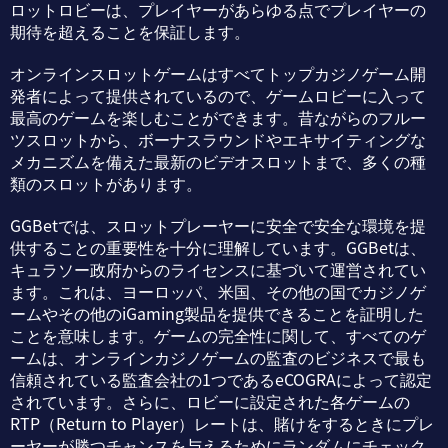
ロットロビーは、プレイヤーがあらゆる点でプレイヤーの
期待を超えることを保証します。
オンラインスロットゲームはすべてトップカジノゲーム開
発者によって提供されているので、ゲームロビーに入って
最高のゲームを楽しむことができます。昔ながらのフルー
ツスロットから、ボーナスラウンドやエキサイティングな
メカニズムを備えた最新のビデオスロットまで、多くの種
類のスロットがあります。
GGBetでは、スロットプレーヤーに安全で安全な環境を提
供することの重要性を十分に理解しています。GGBetは、
キュラソー政府からのライセンスに基づいて運営されてい
ます。これは、ヨーロッパ、米国、その他の国でカジノゲ
ームやその他のiGaming製品を提供できることを証明した
ことを意味します。ゲームの完全性に関して、すべてのゲ
ームは、オンラインカジノゲームの監査のビジネスで最も
信頼されている監査会社の1つであるeCOGRAによって認定
されています。さらに、ロビーに設定された各ゲームの
RTP（Return to Player）レートは、賭けをするときにプレ
ーヤーが勝つチャンスを与えるためにランダムにチェック