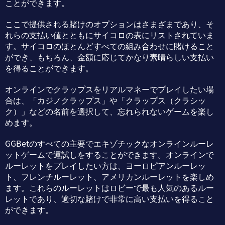
ことができます。
ここで提供される賭けのオプションはさまざまであり、そ
れらの支払い値とともにサイコロの表にリストされていま
す。サイコロのほとんどすべての組み合わせに賭けること
ができ、もちろん、金額に応じてかなり素晴らしい支払い
を得ることができます。
オンラインでクラップスをリアルマネーでプレイしたい場
合は、「カジノクラップス」や「クラップス（クラシッ
ク）」などの名前を選択して、忘れられないゲームを楽し
めます。
GGBetのすべての主要でエキゾチックなオンラインルーレ
ットゲームで運試しをすることができます。オンラインで
ルーレットをプレイしたい方は、ヨーロピアンルーレッ
ト、フレンチルーレット、アメリカンルーレットを楽しめ
ます。これらのルーレットはロビーで最も人気のあるルー
レットであり、適切な賭けで非常に高い支払いを得ること
ができます。