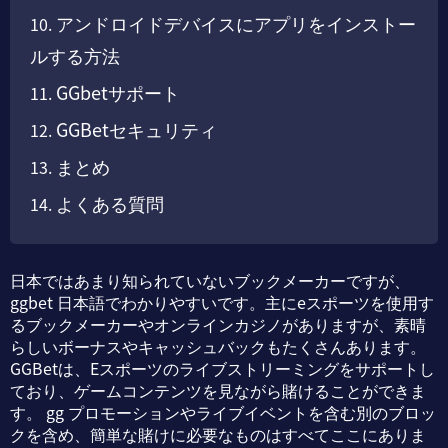
アンドロイドデバイスにアプリをインストー
ルする方法
GGbetサポート
GGBetセキュリティ
まとめ
よくある質問
日本ではあまり知られていないブックメーカーですが、
ggbet 日本語でわかりやすいです。主にeスポーツを使用す
るブックメーカーやオンラインカジノがありますが、素晴
らしいボーナスやキャッシュバックもたくさんあります。
GGBetは、Eスポーツのライブストリーミングをサポートし
ており、ゲームコンテンツを見ながら賭けることができま
す。 gg プロモーションやライブイベントを含む別のブロッ
クを含め、簡単な賭けに必要なものはすべてここにありま