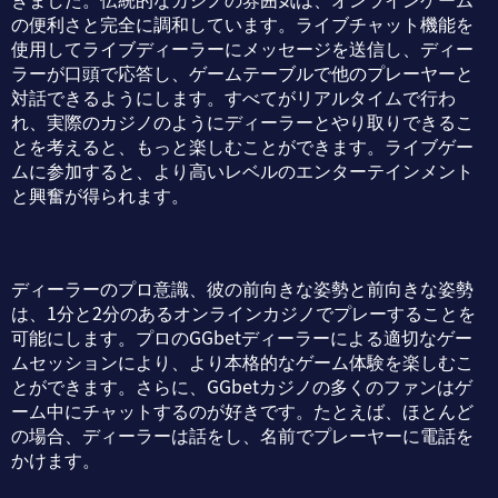
の便利さと完全に調和しています。ライブチャット機能を
使用してライブディーラーにメッセージを送信し、ディー
ラーが口頭で応答し、ゲームテーブルで他のプレーヤーと
対話できるようにします。すべてがリアルタイムで行わ
れ、実際のカジノのようにディーラーとやり取りできるこ
とを考えると、もっと楽しむことができます。ライブゲー
ムに参加すると、より高いレベルのエンターテインメント
と興奮が得られます。
ディーラーのプロ意識、彼の前向きな姿勢と前向きな姿勢
は、1分と2分のあるオンラインカジノでプレーすることを
可能にします。プロのGGbetディーラーによる適切なゲー
ムセッションにより、より本格的なゲーム体験を楽しむこ
とができます。さらに、GGbetカジノの多くのファンはゲ
ーム中にチャットするのが好きです。たとえば、ほとんど
の場合、ディーラーは話をし、名前でプレーヤーに電話を
かけます。