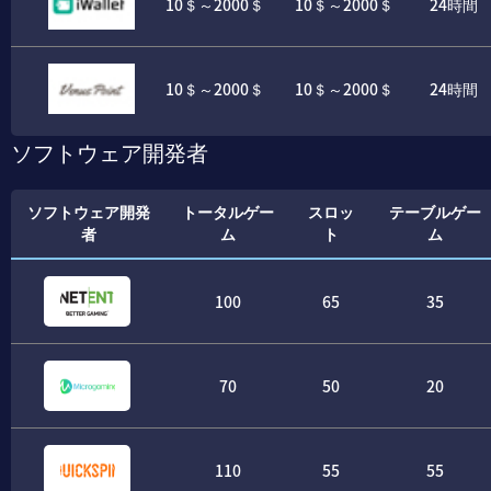
10＄～2000＄
10＄～2000＄
24時間
10＄～2000＄
10＄～2000＄
24時間
ソフトウェア開発者
ソフトウェア開発
トータルゲー
スロッ
テーブルゲー
者
ム
ト
ム
100
65
35
70
50
20
110
55
55