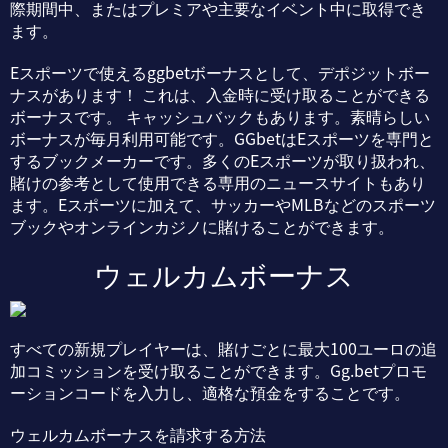
際期間中、またはプレミアや主要なイベント中に取得でき
ます。
Eスポーツで使えるggbetボーナスとして、デポジットボー
ナスがあります！ これは、入金時に受け取ることができる
ボーナスです。 キャッシュバックもあります。素晴らしい
ボーナスが毎月利用可能です。GGbetはEスポーツを専門と
するブックメーカーです。多くのEスポーツが取り扱われ、
賭けの参考として使用できる専用のニュースサイトもあり
ます。Eスポーツに加えて、サッカーやMLBなどのスポーツ
ブックやオンラインカジノに賭けることができます。
ウェルカムボーナス
すべての新規プレイヤーは、賭けごとに最大100ユーロの追
加コミッションを受け取ることができます。Gg.betプロモ
ーションコードを入力し、適格な預金をすることです。
ウェルカムボーナスを請求する方法