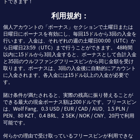
トできます！
利用規約：
個人アカウントの「ボーナス」セクションで土曜日または
日曜日にボーナスを有効にし、毎回15ドルから3回の入金を
行います。入金は、それぞれの週の土曜日00:00（UTC）か
ら日曜日23:59（UTC）まで行うことができます。 48時間
以内に15ドルから3回入金すると、ボーナスとして合計入金
と35回のウルフファングフリースピンから同じ金額を受け
取ります。ボーナスは、3回の入金後に自動的にアカウント
に入金されます。各入金には15ドル以上の入金が必要で
す。
賭け条件が満たされると、実際の残高に振り替えることが
できる最大の現金ボーナス額は200ドルです。フリースピン
は、Wolf Fang、0.3 USD / EUR / CAD / AUD、1.5 PLN /
PEN、80 KZT、0.4 BRL、2 SEK / NOK / CNY、20円で利用
可能です。
何らかの理由で受け取っているフリースピンが利用できな