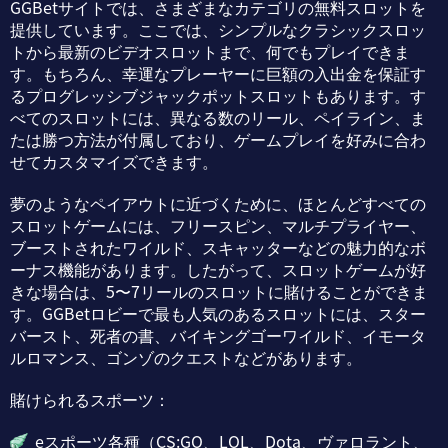
GGBetサイトでは、さまざまなカテゴリの無料スロットを
提供しています。ここでは、シンプルなクラシックスロッ
トから最新のビデオスロットまで、何でもプレイできま
す。もちろん、幸運なプレーヤーに巨額の入出金を保証す
るプログレッシブジャックポットスロットもあります。す
べてのスロットには、異なる数のリール、ペイライン、ま
たは勝つ方法が付属しており、ゲームプレイを好みに合わ
せてカスタマイズできます。
夢のようなペイアウトに近づくために、ほとんどすべての
スロットゲームには、フリースピン、マルチプライヤー、
ブーストされたワイルド、スキャッターなどの魅力的なボ
ーナス機能があります。したがって、スロットゲームが好
きな場合は、5〜7リールのスロットに賭けることができま
す。GGBetロビーで最も人気のあるスロットには、スター
バースト、死者の書、バイキングゴーワイルド、イモータ
ルロマンス、ゴンゾのクエストなどがあります。
賭けられるスポーツ：
eスポーツ各種（CS:GO、LOL、Dota、ヴァロラント、