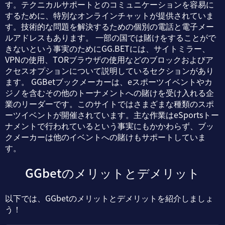
す。テクニカルサポートとのコミュニケーションを容易に
するために、特別なオンラインチャットが提供されていま
す。技術的な問題を解決するための個別の電話と電子メー
ルアドレスもあります。 一部の国では賭けをすることがで
きないという事実のためにGG.BETには、サイトミラー、
VPNの使用、TORブラウザの使用などのブロックおよびア
クセスオプションについて説明しているセクションがあり
ます。 GGBetブックメーカーは、eスポーツイベントやカ
ジノを含むその他のトーナメントへの賭けを受け入れる企
業のリーダーです。このサイトではさまざまな種類のスポ
ーツイベントが開催されています。主な作業はeSportsトー
ナメントで行われているという事実にもかかわらず、ブッ
クメーカーは他のイベントへの賭けもサポートしていま
す。
GGbetのメリットとデメリット
以下では、GGbetのメリットとデメリットを紹介しましょ
う！