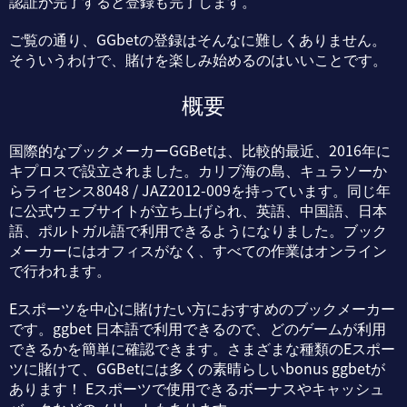
認証が完了すると登録も完了します。
ご覧の通り、GGbetの登録はそんなに難しくありません。
そういうわけで、賭けを楽しみ始めるのはいいことです。
概要
国際的なブックメーカーGGBetは、比較的最近、2016年に
キプロスで設立されました。カリブ海の島、キュラソーか
らライセンス8048 / JAZ2012-009を持っています。同じ年
に公式ウェブサイトが立ち上げられ、英語、中国語、日本
語、ポルトガル語で利用できるようになりました。ブック
メーカーにはオフィスがなく、すべての作業はオンライン
で行われます。
Eスポーツを中心に賭けたい方におすすめのブックメーカー
です。ggbet 日本語で利用できるので、どのゲームが利用
できるかを簡単に確認できます。さまざまな種類のEスポー
ツに賭けて、GGBetには多くの素晴らしいbonus ggbetが
あります！ Eスポーツで使用できるボーナスやキャッシュ