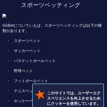
スポーツベッティング
GGBetについていえば、スポーツベッティングは以下の種
類があります。
・ スポーツベット
・ サッカーベット
・ バスケットボールベット
・ 野球ベット
・ フットボールベット
・ テニスベット
このサイトでは、ユーザーエク
スペリエンスを向上させるため
・ ホッケーベット
にクッキーを使用しています。