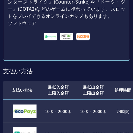
ンターストライク』(Counter-Strike)や『ドータ・ツ
ー』(DOTA2)などのゲームに携わっています。スロッ
トをプレイできるオンラインカジノもあります。
ソフトウェア
支払い方法
最低入金額
最低出金額
支払い方法
処理時間
上限入金額
上限出金額
10＄～2000＄
10＄～2000＄
24時間