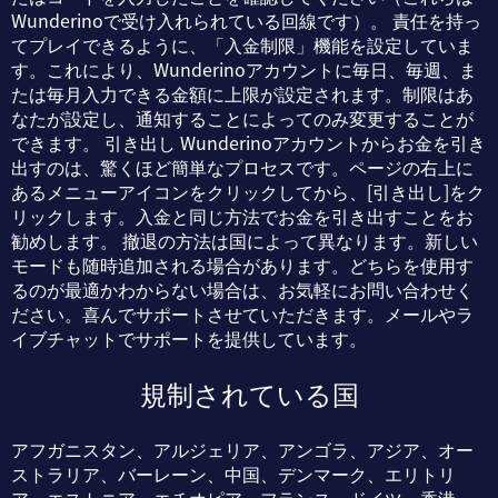
Wunderinoで受け入れられている回線です）。 責任を持っ
てプレイできるように、「入金制限」機能を設定していま
す。これにより、Wunderinoアカウントに毎日、毎週、ま
たは毎月入力できる金額に上限が設定されます。制限はあ
なたが設定し、通知することによってのみ変更することが
できます。 引き出し Wunderinoアカウントからお金を引き
出すのは、驚くほど簡単なプロセスです。ページの右上に
あるメニューアイコンをクリックしてから、[引き出し]をク
リックします。入金と同じ方法でお金を引き出すことをお
勧めします。 撤退の方法は国によって異なります。新しい
モードも随時追加される場合があります。どちらを使用す
るのが最適かわからない場合は、お気軽にお問い合わせく
ださい。喜んでサポートさせていただきます。メールやラ
イブチャットでサポートを提供しています。
規制されている国
アフガニスタン、アルジェリア、アンゴラ、アジア、オー
ストラリア、バーレーン、中国、デンマーク、エリトリ