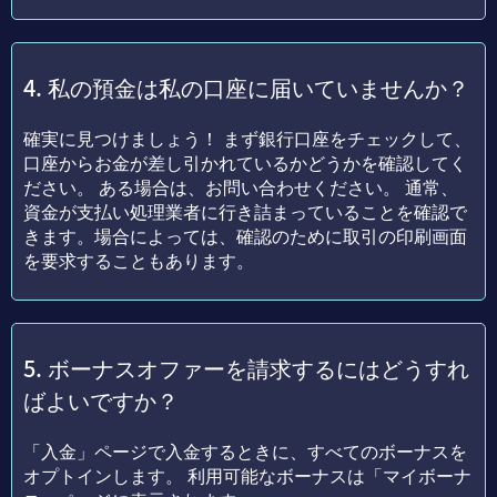
私の預金は私の口座に届いていませんか？
確実に見つけましょう！ まず銀行口座をチェックして、
口座からお金が差し引かれているかどうかを確認してく
ださい。 ある場合は、お問い合わせください。 通常、
資金が支払い処理業者に行き詰まっていることを確認で
きます。場合によっては、確認のために取引の印刷画面
を要求することもあります。
ボーナスオファーを請求するにはどうすれ
ばよいですか？
「入金」ページで入金するときに、すべてのボーナスを
オプトインします。 利用可能なボーナスは「マイボーナ