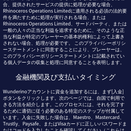
合、提供されたサービスの提供に処理が必要な場合、
Rhinoceros Operations Limitedに適用される必須の法的要
件を満たすために処理が実行される場合、または
Rhinoceros Operations Limited、サードパーティ、または
一般の人々の正当な利益を追求するために、そのような正
当な利益が特定のプレーヤーの基本的権利によって上書き
されない場合、処理が必要です。 このプライバシーポリシ
ーステートメントに同意することにより、プレーヤーは、
このプライバシーポリシーステートメントに記載されてい
る個人データの収集と処理に同意することを表明します。
金融機関及び支払いタイミング
Wunderinoアカウントに資金を追加するには、まず[入金]
ボタンをクリックします。次のページでは、自国で利用で
きる方法を紹介します。このプロセスには、それを完了す
るために適切に従う必要のある特定のステップが付属して
います。入金に失敗した場合は、Maestro、Mastercard、
Trustly、Paysafe、またはVisaカードに正しいパスワードま
たはコードを入力したことを確認してください（これらは