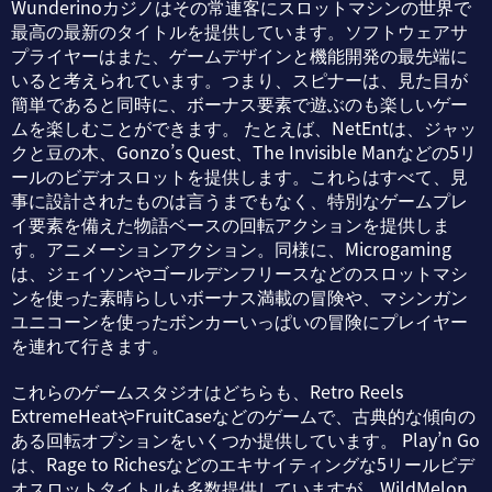
Wunderinoカジノはその常連客にスロットマシンの世界で
最高の最新のタイトルを提供しています。ソフトウェアサ
プライヤーはまた、ゲームデザインと機能開発の最先端に
いると考えられています。つまり、スピナーは、見た目が
簡単であると同時に、ボーナス要素で遊ぶのも楽しいゲー
ムを楽しむことができます。 たとえば、NetEntは、ジャッ
クと豆の木、Gonzo’s Quest、The Invisible Manなどの5リ
ールのビデオスロットを提供します。これらはすべて、見
事に設計されたものは言うまでもなく、特別なゲームプレ
イ要素を備えた物語ベースの回転アクションを提供しま
す。アニメーションアクション。同様に、Microgaming
は、ジェイソンやゴールデンフリースなどのスロットマシ
ンを使った素晴らしいボーナス満載の冒険や、マシンガン
ユニコーンを使ったボンカーいっぱいの冒険にプレイヤー
を連れて行きます。
これらのゲームスタジオはどちらも、Retro Reels
ExtremeHeatやFruitCaseなどのゲームで、古典的な傾向の
ある回転オプションをいくつか提供しています。 Play’n Go
は、Rage to Richesなどのエキサイティングな5リールビデ
オスロットタイトルも多数提供していますが、WildMelon