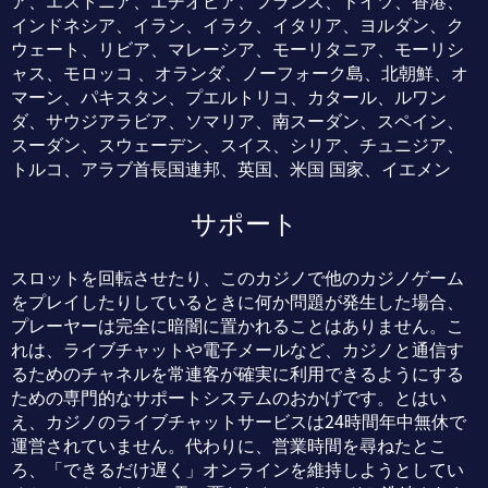
ア、エストニア、エチオピア、フランス、ドイツ、香港、
インドネシア、イラン、イラク、イタリア、ヨルダン、ク
ウェート、リビア、マレーシア、モーリタニア、モーリシ
ャス、モロッコ 、オランダ、ノーフォーク島、北朝鮮、オ
マーン、パキスタン、プエルトリコ、カタール、ルワン
ダ、サウジアラビア、ソマリア、南スーダン、スペイン、
スーダン、スウェーデン、スイス、シリア、チュニジア、
トルコ、アラブ首長国連邦、英国、米国 国家、イエメン
サポート
スロットを回転させたり、このカジノで他のカジノゲーム
をプレイしたりしているときに何か問題が発生した場合、
プレーヤーは完全に暗闇に置かれることはありません。こ
れは、ライブチャットや電子メールなど、カジノと通信す
るためのチャネルを常連客が確実に利用できるようにする
ための専門的なサポートシステムのおかげです。とはい
え、カジノのライブチャットサービスは24時間年中無休で
運営されていません。代わりに、営業時間を尋ねたとこ
ろ、「できるだけ遅く」オンラインを維持しようとしてい