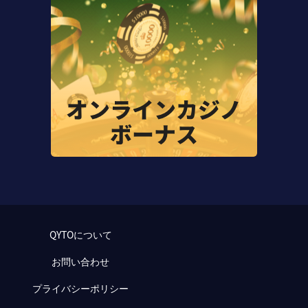
QYTOについて
お問い合わせ
プライバシーポリシー