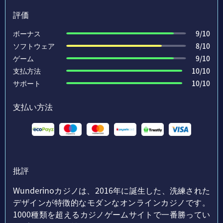
評価
ボーナス
9/10
ソフトウェア
8/10
ゲーム
9/10
支払方法
10/10
サポート
10/10
支払い方法
批評
Wunderinoカジノは、2016年に誕生した、洗練された
デザインが特徴的なモダンなオンラインカジノです。
1000種類を超えるカジノゲームサイトで一番勝ってい