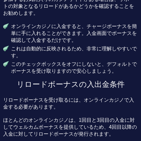
トの対象となるリロードがあるかどうかを確認することを
お勧めします。
オンラインカジノに入金すると、チャージボーナスを簡
単に手に入れることができます。入金画面でボーナスを
確認して入金するだけです。
これは自動的に反映されるため、非常に理解しやすいで
す。
このチェックボックスをオフにしないと、デフォルトで
ボーナスを受け取りますので安心しましょう。
リロードボーナスの入出金条件
リロードボーナスを受け取るには、オンラインカジノで入
金する必要があります。
ほとんどのオンラインカジノは、1回目と3回目の入金に対
してウェルカムボーナスを提供しているため、4回目以降の
入金に対してリロードボーナスが発行されます。