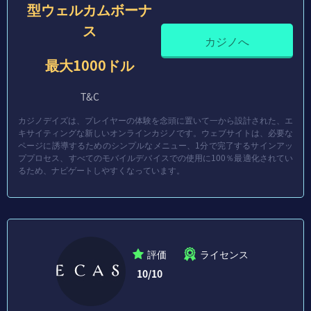
型ウェルカムボーナ
ス
カジノへ
最大1000ドル
T&C
カジノデイズは、プレイヤーの体験を念頭に置いて一から設計された、エ
キサイティングな新しいオンラインカジノです。ウェブサイトは、必要な
ページに誘導するためのシンプルなメニュー、1分で完了するサインアッ
ププロセス、すべてのモバイルデバイスでの使用に100％最適化されてい
るため、ナビゲートしやすくなっています。
評価
ライセンス
10
/10