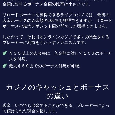
金額に対するボーナス金額の比率は小さいです。
リロードボーナスを獲得できるライブカジノでは、最初の
入金ボーナスの入金額の100％を獲得できますが、リロード
ボーナスの最大デポジット額の30％しか獲得できません。
したがって、それはオンラインカジノで多くの預金をする
プレーヤーに利益をもたらすメカニズムです。
＄３０以上の入金毎に、入金額に対して１０％のボーナ
スを付与。
最大＄５０までのボーナス付与が可能。
カジノのキャッシュとボーナス
の違い
現金：いつでも出金することができる、プレーヤーによっ
て預けられた現金を指します。