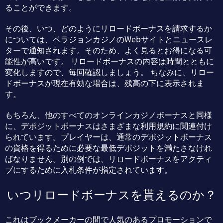
ることができます。
その後、いつ、どのようにリロードボーナスを請求するか
については、ベラジョンカジノのWebサイトとニュースレ
ターで通知されます。そのため、よく見るとお得になる可
能性が高いです。 リロードボーナスの内容は時間とともに
変化しますので、毎回確認しましょう。 ちなみに、リロー
ドボーナスが現在有効な場合は、残高の下に表示されま
す。
もちろん、他のすべてのオンラインカジノボーナスと同様
に、デポジットボーナスはさまざまな利用規約に関連付け
られています。プレイヤーは、通常のデポジットボーナス
の資格を得るために必要な最低デポジットを満たさなけれ
ばなりません。別の例では、リロードボーナスをアクティ
ブにするために入札条件が指定されています。
いつリロードボーナスを貰えるのか？
これはブックメーカーの間で人気のあるプロモーションで