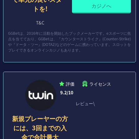
カジノへ
トを!
T&C
GGBetは、2016年に活動を開始したブックメーカーです。eスポーツに焦
点を当てており、GGBetは、『カウンターストライク』(Counter-Strike)
や『ドータ・ツー』(DOTA2)などのゲームに携わっています。スロットを
プレイできるオンラインカジノもあります。
評価
ライセンス
9.2
/10
レビュー\
新規プレーヤーの方
には、3回までの入
金で合計最大