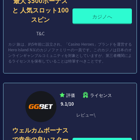
最大 $500ボーナス
と 人気スロット100
カジノへ
スピン
T&C
カジ 旅は、約5年前に設立され、「Casino Heroes」ブランドを運営する
Hero Island N.V.のカジノファミリーの一員です。このカジノは日本のオ
ンラインギャンブルコミュニティを対象としていますが、第三者機関によ
るライセンスを保有していることは特筆すべきことです。
評価
ライセンス
9.1
/10
レビュー\
ウェルカムボーナス
で幸先の良いスター