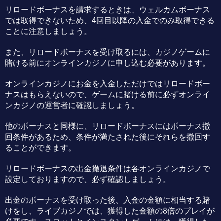
リロードボーナスを請求するときは、ウェルカムボーナス
では取得できないため、4回目以降の入金でのみ取得できる
ことに注意しましょう。
また、リロードボーナスを受け取るには、カジノゲームに
賭ける前にオンラインカジノに申し込む必要があります。
オンラインカジノにお金を入金しただけではリロードボー
ナスはもらえないので、ゲームに賭ける前に必ずオンライ
ンカジノの運営者に確認しましょう。
他のボーナスと同様に、リロードボーナスにはボーナス撤
回条件があるため、条件が満たされた後にそれらを撤回す
ることができます。
リロードボーナスの出金撤退条件は各オンラインカジノで
設定しておりますので、必ず確認しましょう。
出金のボーナスを受け取った後、入金の金額に相当する賭
けをし、ライブカジノでは、獲得した金額の8倍のプレイが