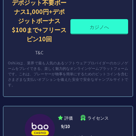
デポジット不要ボー
ナス1,000円+デポ
ジットボーナス
カジノへ
$100まで+フリース
ピン10回
T&C
Oshi.ioは、業界で最も人気のあるソフトウェアプロバイダーのカジノゲ
ームをプレイできる、楽しく魅力的なオンラインゲームプラットフォーム
です。これは、プレーヤーが物事を簡単にするためのビットコインを含む
さまざまな支払いオプションを備えた安全で安全なギャンブルサイトで
す。
評価
ライセンス
9
/10