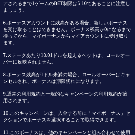
アされるまで1ゲームのBET制限は$ 10であることに注意し
ましょう。
6.ボーナスアカウントに残高がある場合、新しいボーナス
を受け取ることはできません。ボーナス残高が0になるまで
待ってから、マイボーナスからマイアカウントに受け取り
ます。
7.ステークあたり10.01ドルを超えるベットは、ロールオー
バーに反映されません。
8.ボーナス残高が1ドル未満の場合、ロールオーバーはキャ
ンセルされ、ボーナスは期限切れになります。
9.通常の利用規約と一般的なキャンペーンの利用規約が適
用されます。
10.このキャンペーンは、入金する前に「マイボーナス」セ
クションでボーナスを選択することで取得できます。
11.このボーナスは、他のキャンペーンと組み合わせて使用​​