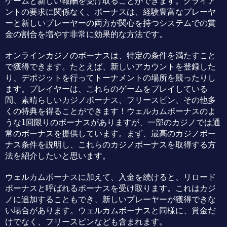
ゲームと新しい報酬を受け取ることができます。クライア
ントの要求に関係なく、ボーナスは、経験豊富なプレーヤ
ーと新しいプレーヤーの両方が関心を持つシステムでの賞
金の割合を増やす非常に効果的な方法です。
オンラインカジノのボーナスは、特定の条件を満たすこと
で獲得できます。たとえば、新しいアカウントを登録した
り、デポジットを行ってトーナメントの場所を競ったりし
ます。プレイヤーは、これらのゲームをプレイしている
間、素晴らしいカジノボーナス、フリースピン、その他多
くの特典を得ることができます！ウェルカムボーナスのよ
うな1回限りのボーナスがありますが、一部のカジノでは通
常のボーナスを提供しています。まず、最高のカジノボー
ナス条件を説明し、これらのカジノボーナスを取得する方
法を紹介したいと思います。
ウェルカムボーナスに加えて、入金を続けると、リロード
ボーナスと呼ばれるボーナスを受け取ります。これはカジ
ノに追加することもでき、新しいプレーヤーが獲得できな
い場合があります。ウェルカムボーナスと同様に、賞金だ
けでなく、フリースピンなども含まれます。