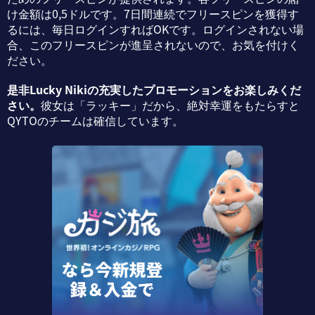
け金額は0,5ドルです。7日間連続でフリースピンを獲得す
るには、毎日ログインすればOKです。ログインされない場
合、このフリースピンが進呈されないので、お気を付けく
ださい。
是非Lucky Nikiの充実したプロモーションをお楽しみくだ
さい。
彼女は「ラッキー」だから、絶対幸運をもたらすと
QYTOのチームは確信しています。