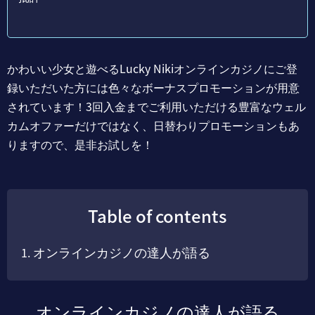
かわいい少女と遊べるLucky Nikiオンラインカジノにご登
録いただいた方には色々なボーナスプロモーションが用意
されています！3回入金までご利用いただける豊富なウェル
カムオファーだけではなく、日替わりプロモーションもあ
りますので、是非お試しを！
Table of contents
オンラインカジノの達人が語る
オンラインカジノの達人が語る