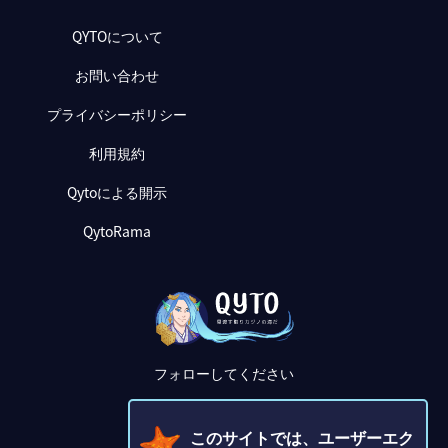
QYTOについて
お問い合わせ
プライバシーポリシー
利用規約
Qytoによる開示
QytoRama
フォローしてください
このサイトでは、ユーザーエク