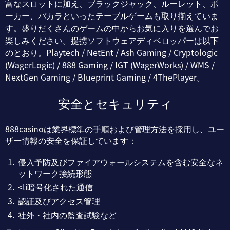
富なスロットに加え、ブラックジャック、ルーレット、ポ
ーカー、バカラといったテーブルゲームも取り揃えていま
す。盛りだくさんのゲームの中からお気に入りを選んでお
楽しみください。提携ソフトウェアディベロッパーは以下
のとおり。Playtech / NetEnt / Ash Gaming / Cryptologic
(WagerLogic) / 888 Gaming / IGT (WagerWorks) / WMS /
NextGen Gaming / Blueprint Gaming / 4ThePlayer。
安全とセキュリティ
888casinoは業界標準の手順および管理方法を採用し、ユー
ザー情報の安全を保証しています：
侵入予防及びファイアウォールシステムを含む安全なネ
ットワーク接続形態
<li暗号化された通信
認証及びアクセス管理
社外・社内の監査試験など