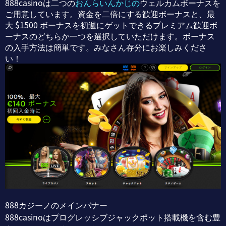
888casinoは二つの
おんらいんかじの
ウェルカムボーナスを
ご用意しています。資金を二倍にする歓迎ボーナスと、最
大 $1500 ボーナスを初週にゲットできるプレミアム歓迎ボ
ーナスのどちらか一つを選択していただけます。ボーナス
の入手方法は簡単です。みなさん存分にお楽しみくださ
い！
888カジーノのメインバナー
888casinoはプログレッシブジャックポット搭載機を含む豊