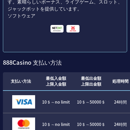
す。素晴らしいボーナス、ライブゲーム、スロット、
ジャックポットを提供しています。
ソフトウェア
888Casino 支払い方法
最低入金額
最低出金額
支払い方法
処理時間
上限入金額
上限出金額
10＄～no limit
10＄～50000＄
24時間
10＄～no limit
10＄～50000＄
24時間