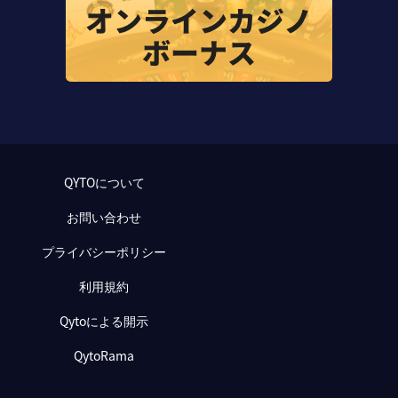
QYTOについて
お問い合わせ
プライバシーポリシー
利用規約
Qytoによる開示
QytoRama