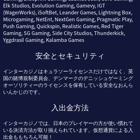
Elk Studios, Evolution Gaming, Gamevy, IGT
(WagerWorks), iSoftBet, Leander Games, Lightning Box,
Microgaming, NetEnt, NextGen Gaming, Pragmatic Play,
Push Gaming, Quickspin, Realistic Games, Red Tiger
Gaming, SG Gaming, Side City Studios, Thunderkick,
Yggdrasil Gaming, Kalamba Games
安全とセキュリティ
インターカジノはキュラソーライセンスだけではなく、英
国の賭博規制委員会、デンマークのデニッシュゲーミング
オーソリティーのライセンスを保有している安全なおんら
いんかじのです。
入出金方法
インターカジノでは、日本のプレイヤーの方が使い慣れて
いる決済方法が取り揃えられています。仮想通貨による入
出金ももちろん可能！